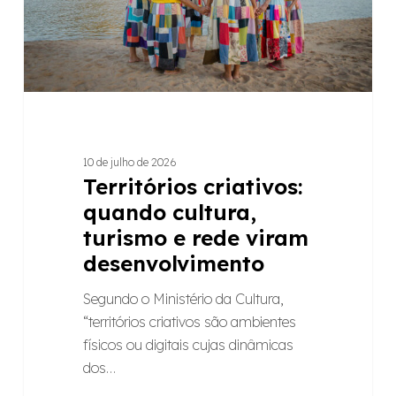
rede
viram
desenvolvimento
10 de julho de 2026
Territórios criativos:
quando cultura,
turismo e rede viram
desenvolvimento
Segundo o Ministério da Cultura,
“territórios criativos são ambientes
físicos ou digitais cujas dinâmicas
dos…