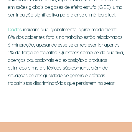
emissões globais de gases de efeito estufa (GEE), uma
contribuição significativa para a crise climática atual.
Dados
indicam que, globalmente, aproximadamente
8% dos acidentes fatais no trabalho estão relacionados
à mineração, apesar de esse setor representar apenas
1% da força de trabalho. Questões como perda auditiva,
doenças ocupacionais e a exposição a produtos
químicos e metais tóxicos são comuns, além de
situações de desigualdade de gênero e práticas
trabalhistas discriminatórias que persistem no setor.