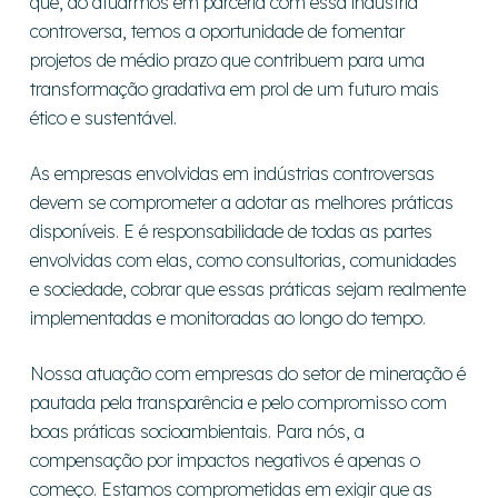
que, ao atuarmos em parceria com essa indústria
controversa, temos a oportunidade de fomentar
projetos de médio prazo que contribuem para uma
transformação gradativa em prol de um futuro mais
ético e sustentável.
As empresas envolvidas em indústrias controversas
devem se comprometer a adotar as melhores práticas
disponíveis. E é responsabilidade de todas as partes
envolvidas com elas, como consultorias, comunidades
e sociedade, cobrar que essas práticas sejam realmente
implementadas e monitoradas ao longo do tempo.
Nossa atuação com empresas do setor de mineração é
pautada pela transparência e pelo compromisso com
boas práticas socioambientais. Para nós, a
compensação por impactos negativos é apenas o
começo. Estamos comprometidas em exigir que as