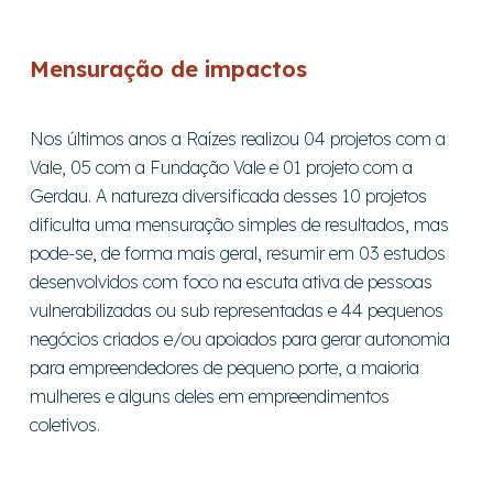
Mensuração de impactos
Nos últimos anos a Raízes realizou 04 projetos com a
Vale, 05 com a Fundação Vale e 01 projeto com a
Gerdau. A natureza diversificada desses 10 projetos
dificulta uma mensuração simples de resultados, mas
pode-se, de forma mais geral, resumir em 03 estudos
desenvolvidos com foco na escuta ativa de pessoas
vulnerabilizadas ou sub representadas e 44 pequenos
negócios criados e/ou apoiados para gerar autonomia
para empreendedores de pequeno porte, a maioria
mulheres e alguns deles em empreendimentos
coletivos.