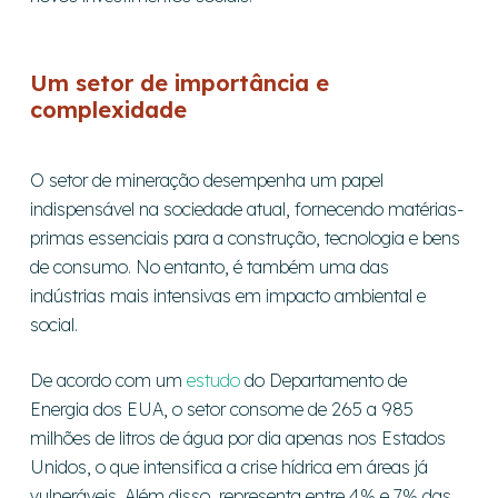
Um setor de importância e
complexidade
O setor de mineração desempenha um papel
indispensável na sociedade atual, fornecendo matérias-
primas essenciais para a construção, tecnologia e bens
de consumo. No entanto, é também uma das
indústrias mais intensivas em impacto ambiental e
social.
De acordo com um
estudo
do Departamento de
Energia dos EUA, o setor consome de 265 a 985
milhões de litros de água por dia apenas nos Estados
Unidos, o que intensifica a crise hídrica em áreas já
vulneráveis. Além disso, representa entre 4% e 7% das