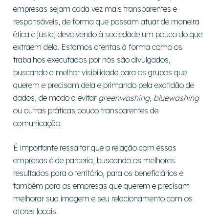
empresas sejam cada vez mais transparentes e
responsáveis, de forma que possam atuar de maneira
ética e justa, devolvendo à sociedade um pouco do que
extraem dela. Estamos atentas à forma como os
trabalhos executados por nós são divulgados,
buscando a melhor visibilidade para os grupos que
querem e precisam dela e primando pela exatidão de
dados, de modo a evitar
greenwashing
,
bluewashing
ou outras práticas pouco transparentes de
comunicação.
É importante ressaltar que a relação com essas
empresas é de parceria, buscando os melhores
resultados para o território, para os beneficiários e
também para as empresas que querem e precisam
melhorar sua imagem e seu relacionamento com os
atores locais.