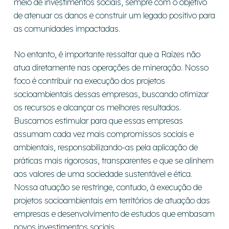
meio de investimentos sociais, sempre com o objetivo
de atenuar os danos e construir um legado positivo para
as comunidades impactadas.
No entanto, é importante ressaltar que a Raízes não
atua diretamente nas operações de mineração. Nosso
foco é contribuir na execução dos projetos
socioambientais dessas empresas, buscando otimizar
os recursos e alcançar os melhores resultados.
Buscamos estimular para que essas empresas
assumam cada vez mais compromissos sociais e
ambientais, responsabilizando-as pela aplicação de
práticas mais rigorosas, transparentes e que se alinhem
aos valores de uma sociedade sustentável e ética.
Nossa atuação se restringe, contudo, à execução de
projetos socioambientais em territórios de atuação das
empresas e desenvolvimento de estudos que embasam
novos investimentos sociais.