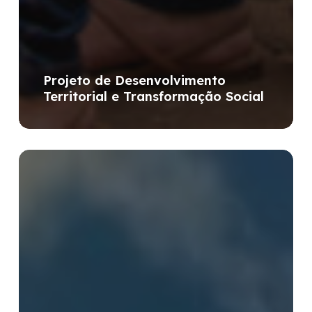
Projeto de Desenvolvimento
Territorial e Transformação Social
Diagnóstico
Turístico
Miguel
Burnier