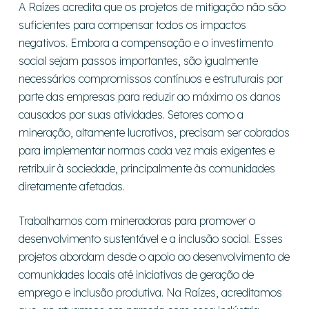
A Raízes acredita que os projetos de mitigação não são
suficientes para compensar todos os impactos
negativos. Embora a compensação e o investimento
social sejam passos importantes, são igualmente
necessários compromissos contínuos e estruturais por
parte das empresas para reduzir ao máximo os danos
causados por suas atividades. Setores como a
mineração, altamente lucrativos, precisam ser cobrados
para implementar normas cada vez mais exigentes e
retribuir à sociedade, principalmente às comunidades
diretamente afetadas.
Trabalhamos com mineradoras para promover o
desenvolvimento sustentável e a inclusão social. Esses
projetos abordam desde o apoio ao desenvolvimento de
comunidades locais até iniciativas de geração de
emprego e inclusão produtiva. Na Raízes, acreditamos