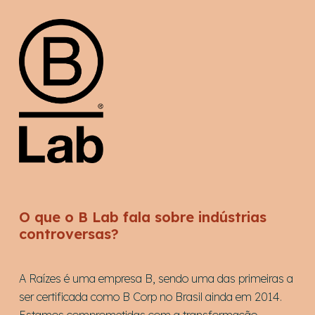
O que o B Lab fala sobre indústrias
controversas?
A Raízes é uma empresa B, sendo uma das primeiras a
ser certificada como B Corp no Brasil ainda em 2014.