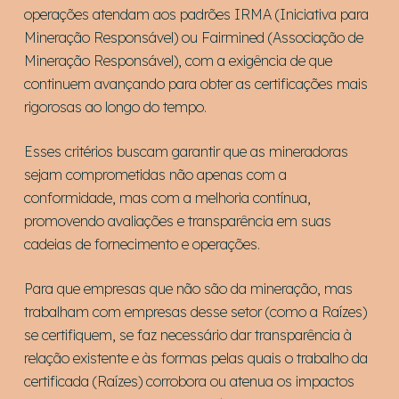
operações atendam aos padrões IRMA (Iniciativa para
Mineração Responsável) ou Fairmined (Associação de
Mineração Responsável), com a exigência de que
continuem avançando para obter as certificações mais
rigorosas ao longo do tempo.
Esses critérios buscam garantir que as mineradoras
sejam comprometidas não apenas com a
conformidade, mas com a melhoria contínua,
promovendo avaliações e transparência em suas
cadeias de fornecimento e operações.
Para que empresas que não são da mineração, mas
trabalham com empresas desse setor (como a Raízes)
se certifiquem, se faz necessário dar transparência à
relação existente e às formas pelas quais o trabalho da
certificada (Raízes) corrobora ou atenua os impactos