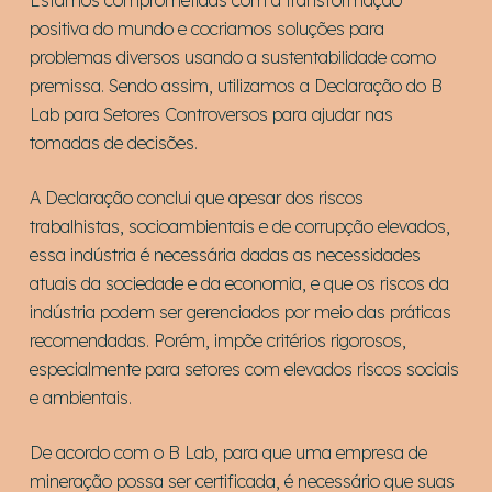
Estamos comprometidas com a transformação
positiva do mundo e cocriamos soluções para
problemas diversos usando a sustentabilidade como
premissa. Sendo assim, utilizamos a Declaração do B
Lab para Setores Controversos para ajudar nas
tomadas de decisões.
A Declaração conclui que apesar dos riscos
trabalhistas, socioambientais e de corrupção elevados,
essa indústria é necessária dadas as necessidades
atuais da sociedade e da economia, e que os riscos da
indústria podem ser gerenciados por meio das práticas
recomendadas. Porém, impõe critérios rigorosos,
especialmente para setores com elevados riscos sociais
e ambientais.
De acordo com o B Lab, para que uma empresa de
mineração possa ser certificada, é necessário que suas