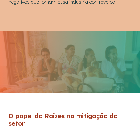
negativos que tornam essa indústria controversa.
O papel da Raízes na mitigação do
setor