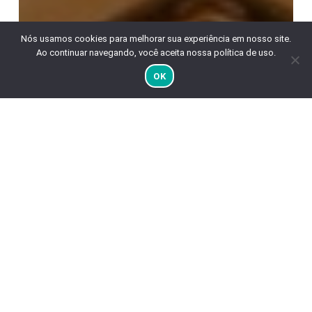
Nós usamos cookies para melhorar sua experiência em nosso site.
Ao continuar navegando, você aceita nossa política de uso.
OK