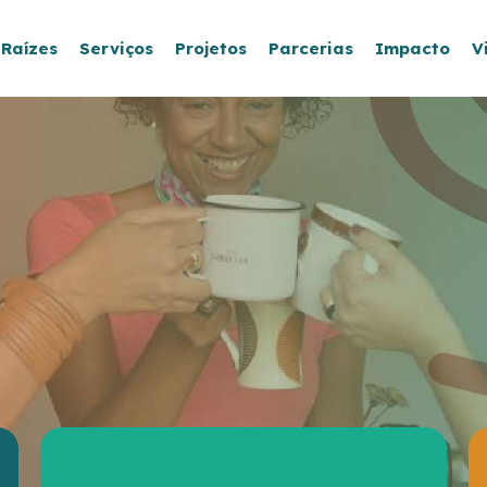
 Raízes
Serviços
Projetos
Parcerias
Impacto
V