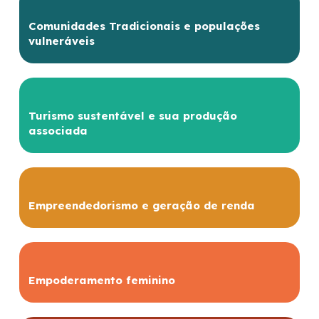
Comunidades Tradicionais e populações
vulneráveis
Turismo sustentável e sua produção
associada
Empreendedorismo e geração de renda
Empoderamento feminino