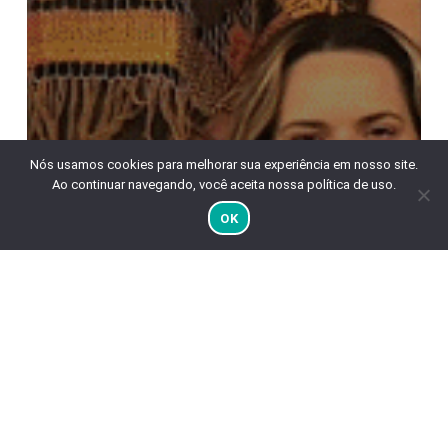
Nós usamos cookies para melhorar sua experiência em nosso site.
Ao continuar navegando, você aceita nossa política de uso.
OK