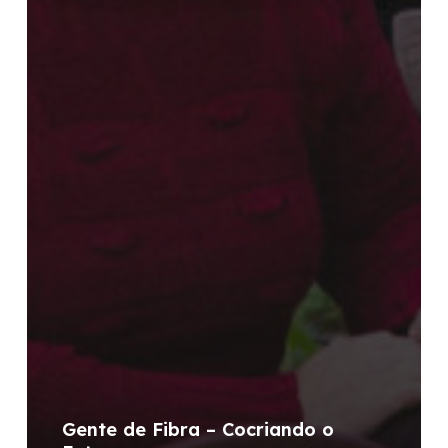
Gente de Fibra – Cocriando o