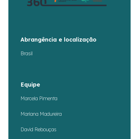
Abrangência e localização
Brasil
Equipe
Marcela Pimenta
Mariana Madureira
David Rebouças