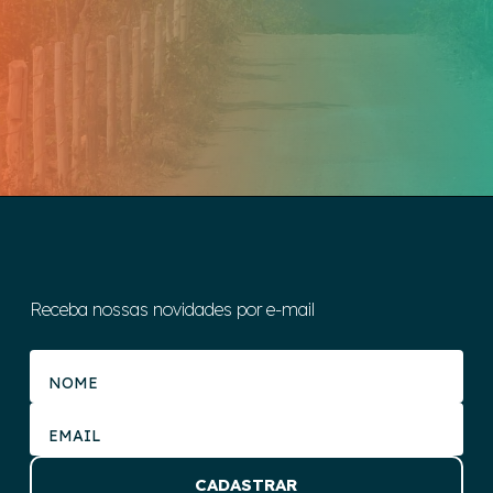
Receba nossas novidades por e-mail