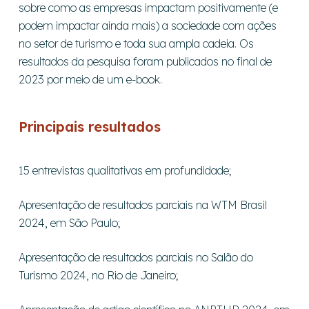
sobre como as empresas impactam positivamente (e
podem impactar ainda mais) a sociedade com ações
no setor de turismo e toda sua ampla cadeia. Os
resultados da pesquisa foram publicados no final de
2023 por meio de um e-book.
Principais resultados
15 entrevistas qualitativas em profundidade;
Apresentação de resultados parciais na WTM Brasil
2024, em São Paulo;
Apresentação de resultados parciais no Salão do
Turismo 2024, no Rio de Janeiro;