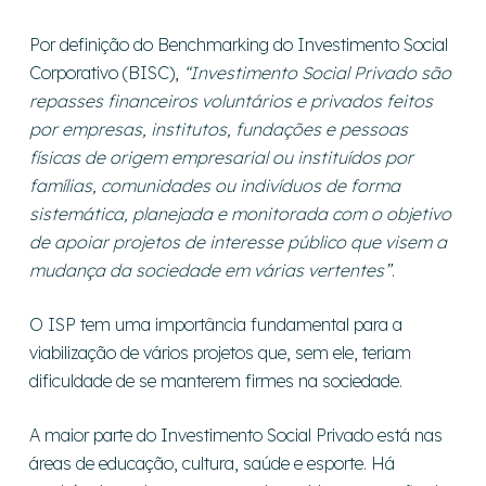
Por definição do Benchmarking do Investimento Social
Corporativo (BISC),
“Investimento Social Privado são
repasses financeiros voluntários e privados feitos
por empresas, institutos, fundações e pessoas
físicas de origem empresarial ou instituídos por
famílias, comunidades ou indivíduos de forma
sistemática, planejada e monitorada com o objetivo
de apoiar projetos de interesse público que visem a
mudança da sociedade em várias vertentes”
.
O ISP tem uma importância fundamental para a
viabilização de vários projetos que, sem ele, teriam
dificuldade de se manterem firmes na sociedade.
A maior parte do Investimento Social Privado está nas
áreas de educação, cultura, saúde e esporte. Há