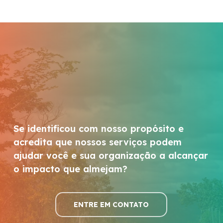
Se identificou com nosso propósito e
acredita que nossos serviços podem
ajudar você e sua organização a alcançar
o impacto que almejam?
ENTRE EM CONTATO