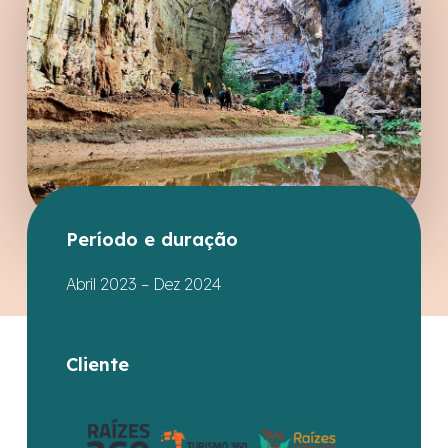
Período e duração
Abril 2023 – Dez 2024
Cliente