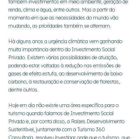
também investimentos em meio ambiente, geração de
renda, clima e água, entre outros. Mas a partir do
momento em que as necessidades do mundo vão
mudando, as prioridades também se alternam.
Há alguns anos a urgência climática vem ganhando
muita importância dentro do Investimento Social
Privado. Existem várias possibilidades de atuação,
podendo estar voltadas à redução nas emissões de
gases de efeito estufa, ao desenvolvimento de baixo
carbono, à restauração e conservação de florestas,
dentre outros.
Hoje em dia não existe uma área específica para o
turismo quando falamos de Investimento Social
Privado e, por conta disso, a Raízes Desenvolvimento
Sustentável, juntamente com a Turismo 360
Consultoria, resolveu investigar onde que o turismo, que