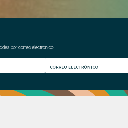
des por correo electrónico