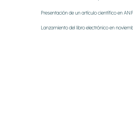
Presentación de un artículo científico en A
Lanzamiento del libro electrónico en noviem