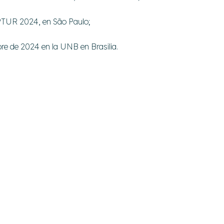
NPTUR 2024, en São Paulo;
bre de 2024 en la UNB en Brasilia.