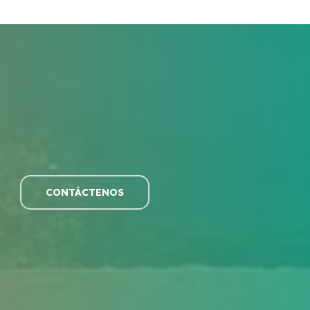
CONTÁCTENOS