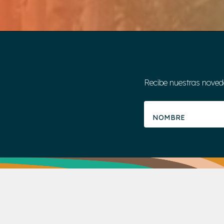
Recibe nuestras noveda