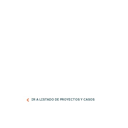
IR A LISTADO DE PROYECTOS Y CASOS