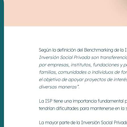
Según la definición del Benchmarking de la 
Inversión Social Privada son transferenci
por empresas, institutos, fundaciones y p
familias, comunidades o individuos de fo
el objetivo de apoyar proyectos de inter
diversas maneras”
.
La ISP tiene una importancia fundamental par
tendrían dificultades para mantenerse en la 
La mayor parte de la Inversión Social Privada