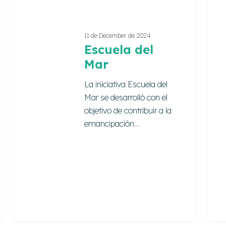
11 de December de 2024
Escuela del
Mar
La iniciativa Escuela del
Mar se desarrolló con el
objetivo de contribuir a la
emancipación…