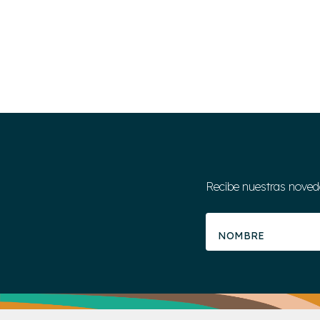
Recibe nuestras noveda