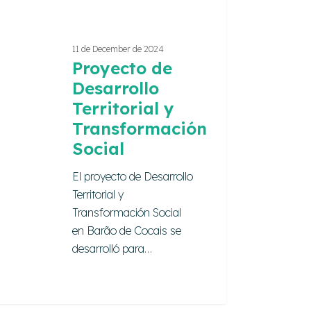
11 de December de 2024
Proyecto de
Desarrollo
Territorial y
Transformación
Social
El proyecto de Desarrollo
Territorial y
Transformación Social
en Barão de Cocais se
desarrolló para…