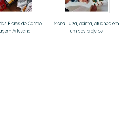
das Flores do Carmo
Maria Luiza, acima, atuando em
lagem Artesanal
um dos projetos