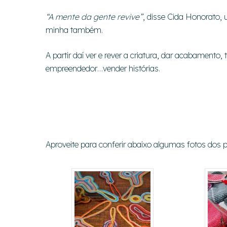
“A mente da gente revive”
, disse Cida Honorato,
minha também.
A partir daí ver e rever a criatura, dar acabamento, 
empreendedor…vender histórias.
Aproveite para conferir abaixo algumas fotos dos 