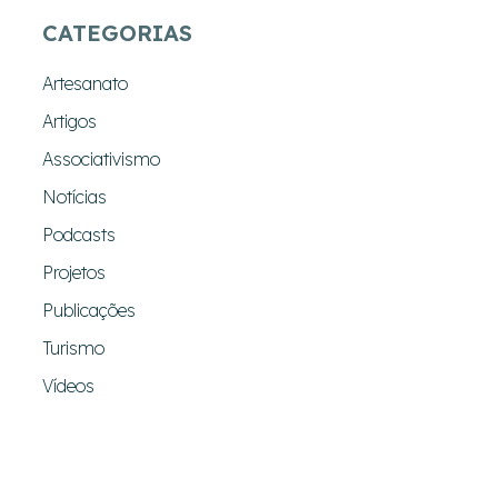
CATEGORIAS
Artesanato
Artigos
Associativismo
Notícias
Podcasts
Projetos
Publicações
Turismo
Vídeos