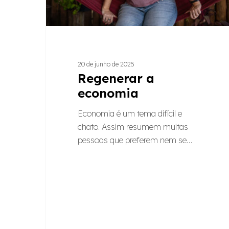
20 de junho de 2025
Regenerar a
economia
Economia é um tema difícil e
chato. Assim resumem muitas
pessoas que preferem nem se…