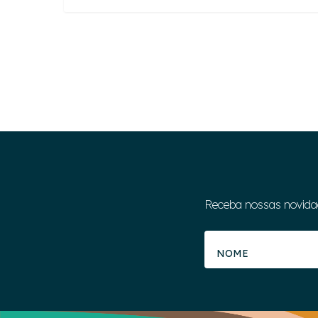
Receba nossas novida