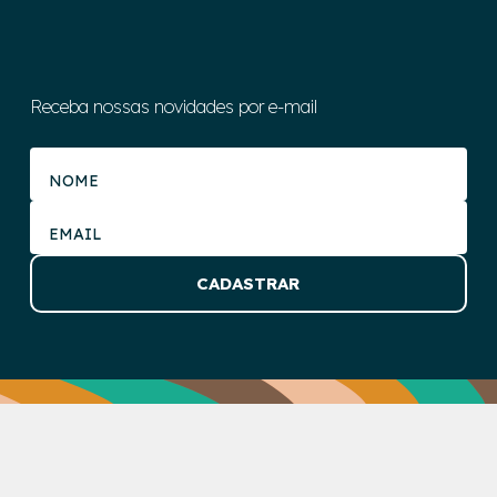
Receba nossas novidades por e-mail