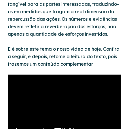
tangível para as partes interessadas, traduzindo-
os em medidas que tragam a real dimensão da
repercussão das ações. Os números e evidências
devem refletir a reverberação dos esforços, não
apenas a quantidade de esforços investidos.
E é sobre este tema o nosso vídeo de hoje. Confira
a seguir, e depois, retome a leitura do texto, pois
trazemos um conteúdo complementar.