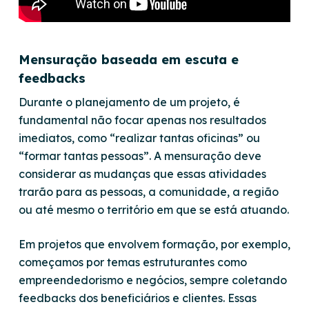
Mensuração baseada em escuta e
feedbacks
Durante o planejamento de um projeto, é
fundamental não focar apenas nos resultados
imediatos, como “realizar tantas oficinas” ou
“formar tantas pessoas”. A mensuração deve
considerar as mudanças que essas atividades
trarão para as pessoas, a comunidade, a região
ou até mesmo o território em que se está atuando.
Em projetos que envolvem formação, por exemplo,
começamos por temas estruturantes como
empreendedorismo e negócios, sempre coletando
feedbacks dos beneficiários e clientes. Essas