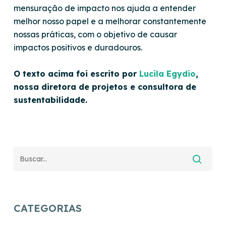
mensuração de impacto nos ajuda a entender
melhor nosso papel e a melhorar constantemente
nossas práticas, com o objetivo de causar
impactos positivos e duradouros.
O texto acima foi escrito por
Lucila Egydio
,
nossa diretora de projetos e consultora de
sustentabilidade.
CATEGORIAS