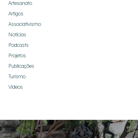
Artesanato
Artigos
Associativismo
Notícias
Podcasts
Projetos
Publicações
Turismo
Vídeos