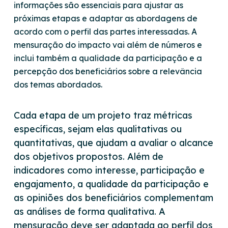
informações são essenciais para ajustar as
próximas etapas e adaptar as abordagens de
acordo com o perfil das partes interessadas. A
mensuração do impacto vai além de números e
inclui também a qualidade da participação e a
percepção dos beneficiários sobre a relevância
dos temas abordados.
Cada etapa de um projeto traz métricas
específicas, sejam elas qualitativas ou
quantitativas, que ajudam a avaliar o alcance
dos objetivos propostos. Além de
indicadores como interesse, participação e
engajamento, a qualidade da participação e
as opiniões dos beneficiários complementam
as análises de forma qualitativa. A
mensuração deve ser adaptada ao perfil dos