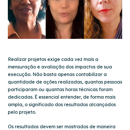
Realizar projetos exige cada vez mais a
mensuração e avaliação dos impactos de sua
execução. Não basta apenas contabilizar a
quantidade de ações realizadas, quantas pessoas
participaram ou quantas horas técnicas foram
dedicadas. É essencial entender, de forma mais
ampla, o significado dos resultados alcançados
pelo projeto.
Os resultados devem ser mostrados de maneira