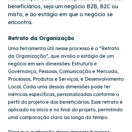
beneficiários, seja um negócio B2B, B2C ou
misto, e ao estágio em que o negócio se
encontra.
Retrato da Organização
Uma ferramenta útil nesse processo é o “Retrato
da Organização”, que avalia o estágio de um
negócio em seis dimensões: Estrutura e
Governança, Pessoas, Comunicação e Mercado,
Processos, Produtos e Serviços, e Desenvolvimento
Local. Cada uma dessas dimensões pode ter
métricas específicas, personalizadas conforme o
perfil do projeto e dos beneficiários. Esse retrato é
aplicado no início e no final do projeto, permitindo
uma comparação clara ao longo do tempo.