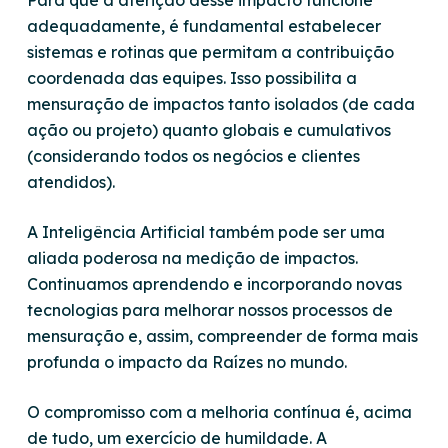
Para que a aferição desse impacto funcione
adequadamente, é fundamental estabelecer
sistemas e rotinas que permitam a contribuição
coordenada das equipes. Isso possibilita a
mensuração de impactos tanto isolados (de cada
ação ou projeto) quanto globais e cumulativos
(considerando todos os negócios e clientes
atendidos).
A Inteligência Artificial também pode ser uma
aliada poderosa na medição de impactos.
Continuamos aprendendo e incorporando novas
tecnologias para melhorar nossos processos de
mensuração e, assim, compreender de forma mais
profunda o impacto da Raízes no mundo.
O compromisso com a melhoria contínua é, acima
de tudo, um exercício de humildade. A