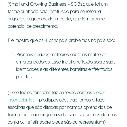
(Small and Growing Business – SGBs), que foi um
termo cunhado pela instituição para se referir a
negócios pequenos, de impacto, que têm grande
potencial de crescimento.
Ele mostra que os 4 principais problemas no país são:
Promover dados melhores sobre as mulheres
empreendedoras. Isso inclui a reflexão sobre suas
identidades e as diferentes barreiras enfrentadas
por elas.
(Esse tópico também faz conexão com os
vieses
inconscientes
– predisposições que temos a fazer
escolhas que são ditadas por normas aprendidas de
forma tácita ao longo da vida, sem sequer nos darmos
conta ou refletir sobre o que são ou representam).