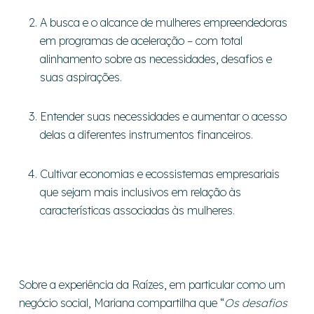
A busca e o alcance de mulheres empreendedoras
em programas de aceleração – com total
alinhamento sobre as necessidades, desafios e
suas aspirações.
Entender suas necessidades e aumentar o acesso
delas a diferentes instrumentos financeiros.
Cultivar economias e ecossistemas empresariais
que sejam mais inclusivos em relação às
características associadas às mulheres.
Sobre a experiência da Raízes, em particular como um
negócio social, Mariana compartilha que “
Os desafios