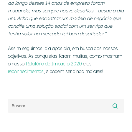
ao longo desses 14 anos de empresa foram
mudando, mas sempre houve desafios… desde o dia
um. Acho que encontrar um modelo de negócio que
concilie uma solução social com um serviço que
tenha valor no mercado foi bem desafiador”.
Assim seguimos, dia após dia, em busca dos nossos
objetivos. As conquistas foram muitas, como mostram
o nosso
Relatório de Impacto 2020
e os
reconhecimentos
, e podem ser ainda maiores!