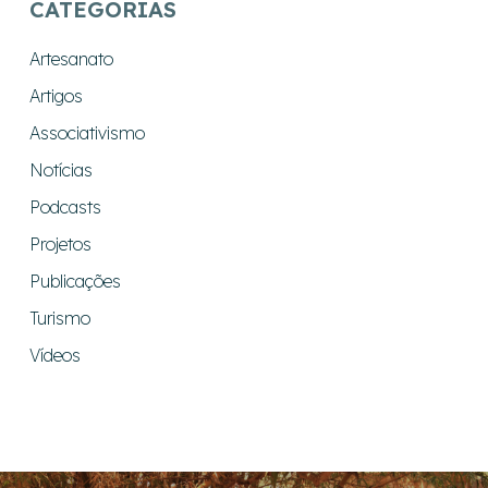
CATEGORIAS
Artesanato
Artigos
Associativismo
Notícias
Podcasts
Projetos
Publicações
Turismo
Vídeos