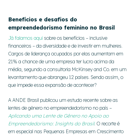
Benefícios e desafios do
empreendedorismo feminino no Brasil
Já falamos aqui
sobre os benefícios – inclusive
financeiros – da diversidade e de investir em mulheres.
Cargos de liderança ocupados por elas aumentam em
21% a chance de uma empresa ter lucro acima da
média, segundo a consultoria McKinsey and Co. em um
levantamento que abrangeu 12 países. Sendo assim, o
que impede essa expansão de acontecer?
A ANDE Brasil publicou um estudo recente sobre as
lentes de gênero no empreendedorismo no país –
Aplicando uma Lente de Gênero no Apoio ao
Empreendedorismo: Insights do Brasil
. O recorte é
em especial nas Pequenas Empresas em Crescimento