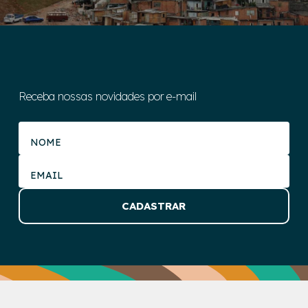
Receba nossas novidades por e-mail