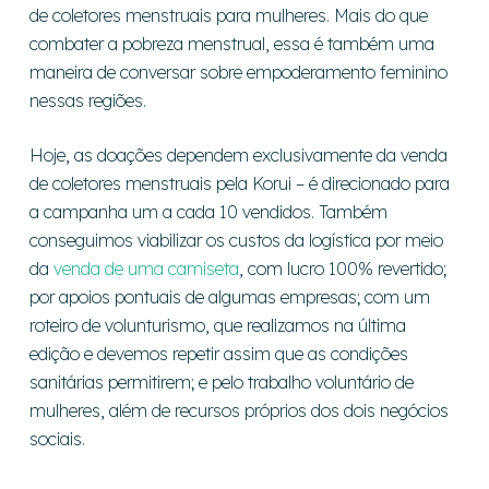
de coletores menstruais para mulheres. Mais do que
combater a pobreza menstrual, essa é também uma
maneira de conversar sobre empoderamento feminino
nessas regiões.
Hoje, as doações dependem exclusivamente da venda
de coletores menstruais pela Korui – é direcionado para
a campanha um a cada 10 vendidos. Também
conseguimos viabilizar os custos da logística por meio
da
venda de uma camiseta
, com lucro 100% revertido;
por apoios pontuais de algumas empresas; com um
roteiro de volunturismo, que realizamos na última
edição e devemos repetir assim que as condições
sanitárias permitirem; e pelo trabalho voluntário de
mulheres, além de recursos próprios dos dois negócios
sociais.