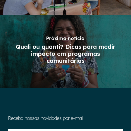
Próxima notícia
Quali ou quanti? Dicas para medir
impacto em programas
comunitários
Receba nossas novidades por e-mail