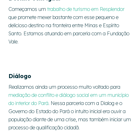
Começamos um
trabalho de turismo em Resplendor
que promete mexer bastante com esse pequeno e
delicioso destino na fronteira entre Minas e Espírito
Santo. Estamos atuando em parceria com a Fundação
Vale.
Diálogo
Realizamos ainda um processo muito voltado para
mediação de conflito e diálogo social em um município
do interior do Pará
. Nessa parceria com a Dialog e o
Governo do Estado do Pará o intuito inicial era ouvir a
população diante de uma crise, mas também iniciar um
processo de qualificação cidadã.