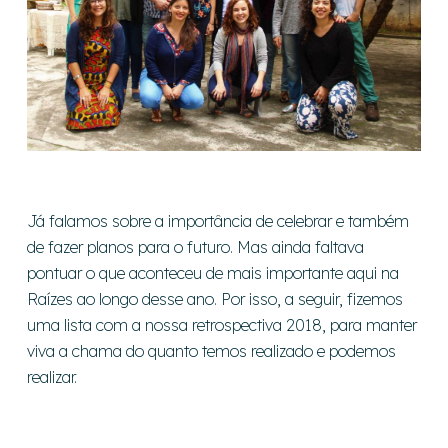
Já falamos sobre a importância de celebrar e também
de fazer planos para o futuro. Mas ainda faltava
pontuar o que aconteceu de mais importante aqui na
Raízes ao longo desse ano. Por isso, a seguir, fizemos
uma lista com a nossa retrospectiva 2018, para manter
viva a chama do quanto temos realizado e podemos
realizar.