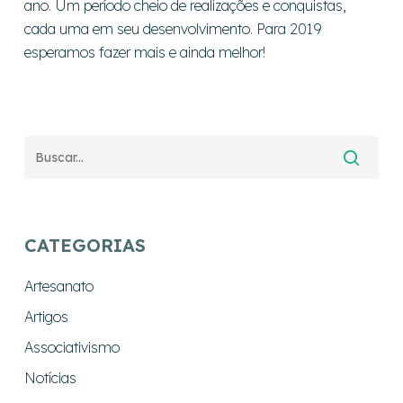
ano. Um período cheio de realizações e conquistas,
cada uma em seu desenvolvimento. Para 2019
esperamos fazer mais e ainda melhor!
CATEGORIAS
Artesanato
Artigos
Associativismo
Notícias