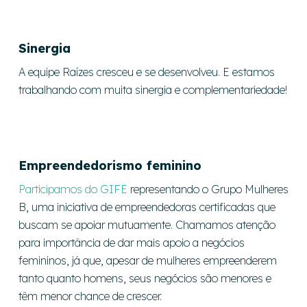
Sinergia
A equipe Raízes cresceu e se desenvolveu. E estamos
trabalhando com muita sinergia e complementariedade!
Emp
reendedorismo feminino
Participamos do GIFE
representando o Grupo Mulheres
B, uma iniciativa de empreendedoras certificadas que
buscam se apoiar mutuamente. Chamamos atenção
para importância de dar mais apoio a negócios
femininos, já que, apesar de mulheres empreenderem
tanto quanto homens, seus negócios são menores e
têm menor chance de crescer.