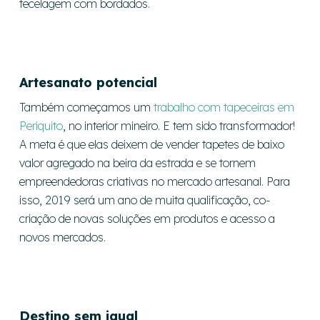
tecelagem com bordados.
Artesanato p
otencial
Também começamos um
trabalho com tapeceiras em
Periquito
, no interior mineiro. E tem sido transformador!
A meta é que elas deixem de vender tapetes de baixo
valor agregado na beira da estrada e se tornem
empreendedoras criativas no mercado artesanal. Para
isso, 2019 será um ano de muita qualificação, co-
criação de novas soluções em produtos e acesso a
novos mercados.
Destino sem igual