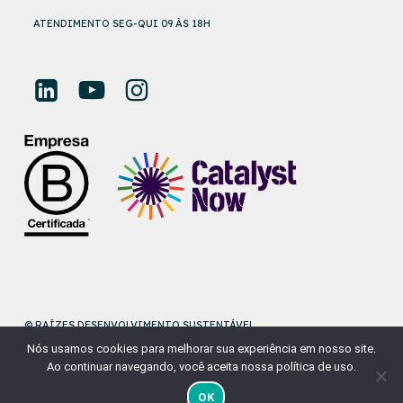
ATENDIMENTO SEG-QUI 09 ÀS 18H
© RAÍZES DESENVOLVIMENTO SUSTENTÁVEL
Nós usamos cookies para melhorar sua experiência em nosso site.
DESENVOLVIDO POR
NAÇÃODESIGN
Ao continuar navegando, você aceita nossa política de uso.
OK