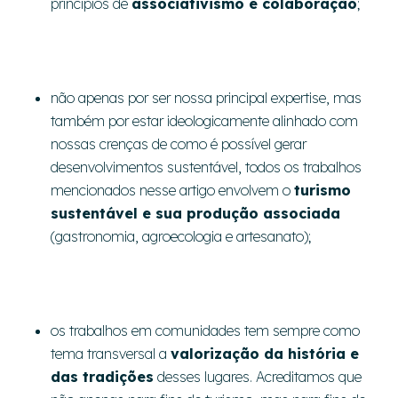
princípios de
associativismo e colaboração
;
não apenas por ser nossa principal expertise, mas
também por estar ideologicamente alinhado com
nossas crenças de como é possível gerar
desenvolvimentos sustentável, todos os trabalhos
mencionados nesse artigo envolvem o
turismo
sustentável e sua produção associada
(gastronomia, agroecologia e artesanato);
os trabalhos em comunidades tem sempre como
tema transversal a
valorização da história e
das tradições
desses lugares. Acreditamos que