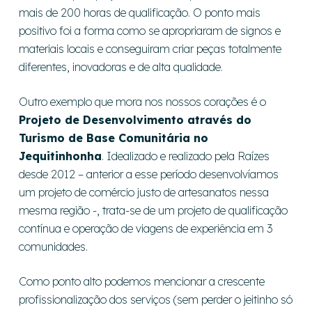
mais de 200 horas de qualificação. O ponto mais
positivo foi a forma como se apropriaram de signos e
materiais locais e conseguiram criar peças totalmente
diferentes, inovadoras e de alta qualidade.
Outro exemplo que mora nos nossos corações é o
Projeto de Desenvolvimento através do
Turismo de Base Comunitária no
Jequitinhonha
. Idealizado e realizado pela Raízes
desde 2012 – anterior a esse período desenvolvíamos
um projeto de comércio justo de artesanatos nessa
mesma região -, trata-se de um projeto de qualificação
contínua e operação de viagens de experiência em 3
comunidades.
Como ponto alto podemos mencionar a crescente
profissionalização dos serviços (sem perder o jeitinho só