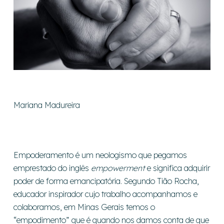
Mariana Madureira
Empoderamento é um neologismo que pegamos
emprestado do inglês
empowerment
e significa adquirir
poder de forma emancipatória. Segundo Tião Rocha,
educador inspirador cujo trabalho acompanhamos e
colaboramos, em Minas Gerais temos o
“empodimento” que é quando nos damos conta de que