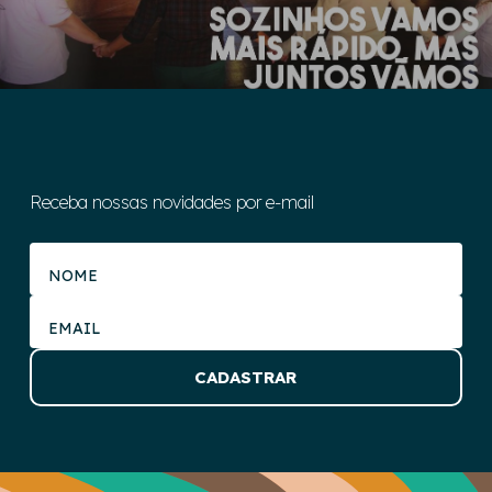
Receba nossas novidades por e-mail