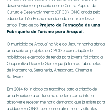
desenvolvido em parceria com o Centro Popular de
Cultura e Desenvolvimento (CPCD), ONG criada pelo
educador Tião Rocha mencionado no início desse
artigo. Trata-se do
Projeto de Formação de uma
Fabriqueta de Turismo para Araçuaí.
O município de Araçuaí no Vale do Jequitinhonha abriga
uma série de projetos do CPCD e para criação de
habilidades e geração de renda para jovens foi criada a
Cooperativa Dedo de Gente que já tem as fabriquetas
de Marcenaria, Serralheria, Artesanato, Cinema e
Software.
Em 2014 foi iniciado os trabalhos para a criação de
uma Fabriqueta de Turismo que tem como intuito
absorver e receber melhor a demanda que já existe para
a cidade e a ONG, bem como atrair mais visitantes