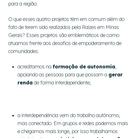
para a região.
O que esses quatro projetos têm em comum além do
fato de terem sido realizados pela Raízes em Minas
Gerais? Esses projetos são emblemáticos de como
atuamos frente aos desafios de empoderamento de
comunidades:
acreditamos na
formação de
autonomia
,
apoiando as pessoas para que possam a
gerar
renda
de forma interdependente;
a interdependência vem do trabalho autônomo,
mas conectado. Em grupos e redes podemos mais
e chegamos mais longe, por isso trabalhamos