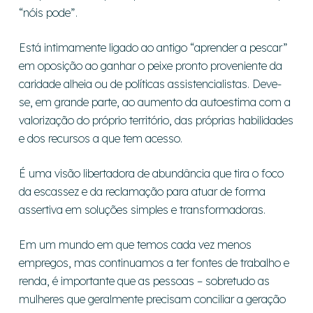
“nóis pode”.
Está intimamente ligado ao antigo “aprender a pescar”
em oposição ao ganhar o peixe pronto proveniente da
caridade alheia ou de políticas assistencialistas. Deve-
se, em grande parte, ao aumento da autoestima com a
valorização do próprio território, das próprias habilidades
e dos recursos a que tem acesso.
É uma visão libertadora de abundância que tira o foco
da escassez e da reclamação para atuar de forma
assertiva em soluções simples e transformadoras.
Em um mundo em que temos cada vez menos
empregos, mas continuamos a ter fontes de trabalho e
renda, é importante que as pessoas – sobretudo as
mulheres que geralmente precisam conciliar a geração