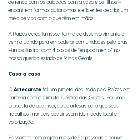
de renda com os cuidados com a casa e os filhos –
encontrem formas autônomas e eficientes de criar um
meio de vida com o que têm em mãos.
A Raízes acredita nessa forma de desenvolvimento e
vem atuando para empoderar comunidades pelo Brasil.
Vamos ilustrar com 4 casos de “empodimento” no
nosso querido estado de Minas Gerais.
Caso a caso
O
Artecarste
foi um projeto idealizado pela Raízes em
parceria com o Circuito Turístico das Grutas. Foi uma
proposta de qualificação de artesãs para que seus
trabalhos manuais adquirissem identidade local e
valorização.
Passaram pelo projeto mais de 50 pessoas e houve