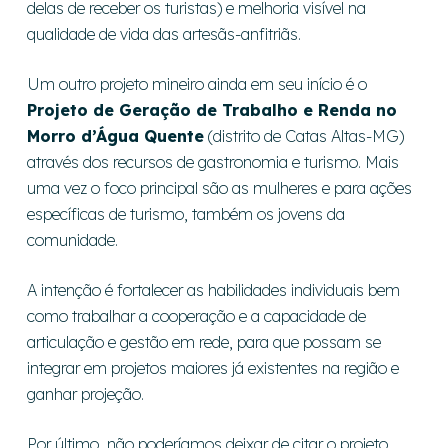
delas de receber os turistas) e melhoria visível na
qualidade de vida das artesãs-anfitriãs.
Um outro projeto mineiro ainda em seu início é o
Projeto de Geração de Trabalho e Renda no
Morro d’Água Quente
(distrito de Catas Altas-MG)
através dos recursos de gastronomia e turismo. Mais
uma vez o foco principal são as mulheres e para ações
específicas de turismo, também os jovens da
comunidade.
A intenção é fortalecer as habilidades individuais bem
como trabalhar a cooperação e a capacidade de
articulação e gestão em rede, para que possam se
integrar em projetos maiores já existentes na região e
ganhar projeção.
Por último, não poderíamos deixar de citar o projeto