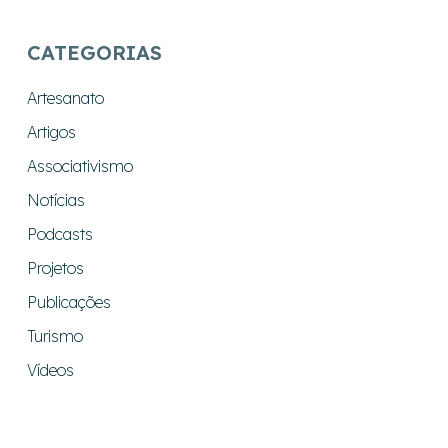
CATEGORIAS
Artesanato
Artigos
Associativismo
Notícias
Podcasts
Projetos
Publicações
Turismo
Vídeos