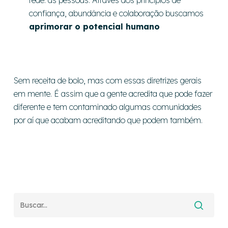
rede: as pessoas. Através dos princípios de
confiança, abundância e colaboração buscamos
aprimorar o potencial humano
Sem receita de bolo, mas com essas diretrizes gerais
em mente. É assim que a gente acredita que pode fazer
diferente e tem contaminado algumas comunidades
por aí que acabam acreditando que podem também.