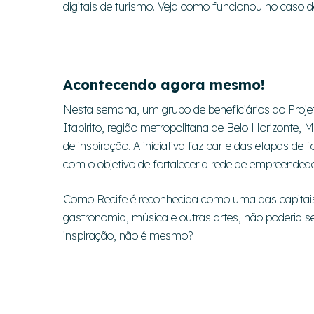
digitais de turismo. Veja como funcionou no caso 
Acontecendo agora mesmo!
Nesta semana, um grupo de beneficiários do Projet
Itabirito, região metropolitana de Belo Horizonte
de inspiração. A iniciativa faz parte das etapas de 
com o objetivo de fortalecer a rede de empreended
Como Recife é reconhecida como uma das capitais 
gastronomia, música e outras artes, não poderia s
inspiração, não é mesmo?