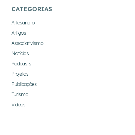
CATEGORIAS
Artesanato
Artigos
Associativismo
Notícias
Podcasts
Projetos
Publicações
Turismo
Vídeos