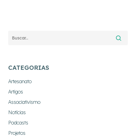
CATEGORIAS
Artesanato
Artigos
Associativismo
Notícias
Podcasts
Projetos