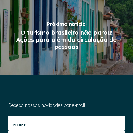
Próxima notícia
O turismo brasileiro não parou!
Ações para além da circulação de
pessoas
Receba nossas novidades por e-mail