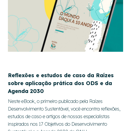
Reflexões e estudos de caso da Raízes
sobre
aplicação prática dos ODS e da
Agenda 2030
Neste eBook, o primeiro publicado pela Raízes
Desenvolvimento Sustentável, você encontra reflexões,
estudos de caso e artigos de nossas especialistas
inspirados nos 17 Objetivos do Desenvolvimento