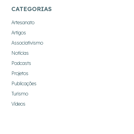
CATEGORIAS
Artesanato
Artigos
Associativismo
Notícias
Podcasts
Projetos
Publicações
Turismo
Vídeos