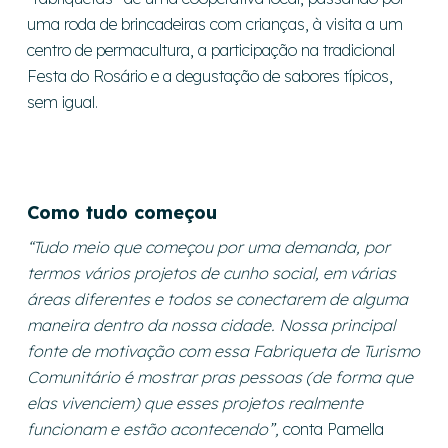
uma roda de brincadeiras com crianças, à visita a um
centro de permacultura, a participação na tradicional
Festa do Rosário e a degustação de sabores típicos,
sem igual.
Como tudo começou
“Tudo meio que começou por uma demanda, por
termos vários projetos de cunho social, em várias
áreas diferentes e todos se conectarem de alguma
maneira dentro da nossa cidade. Nossa principal
fonte de motivação com essa Fabriqueta de Turismo
Comunitário é mostrar pras pessoas (de forma que
elas vivenciem) que esses projetos realmente
funcionam e estão acontecendo”,
conta Pamella