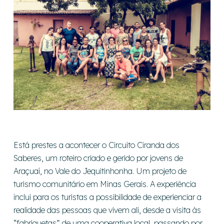
Está prestes a acontecer o Circuito Ciranda dos
Saberes, um roteiro criado e gerido por jovens de
Araçuaí, no Vale do Jequitinhonha. Um projeto de
turismo comunitário em Minas Gerais. A experiência
inclui para os turistas a possibilidade de experienciar a
realidade das pessoas que vivem ali, desde a visita às
“fabriquetas” de uma cooperativa local, passando por