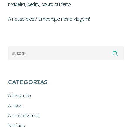
madeira, pedra, couro ou ferro.
A nossa dica? Embarque nesta viagem!
CATEGORIAS
Artesanato
Artigos
Associativismo
Notícias