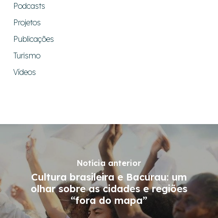
Podcasts
Projetos
Publicações
Turismo
Vídeos
Notícia anterior
Cultura brasileira e Bacurau: um
olhar sobre as cidades e regiões
“fora do mapa”