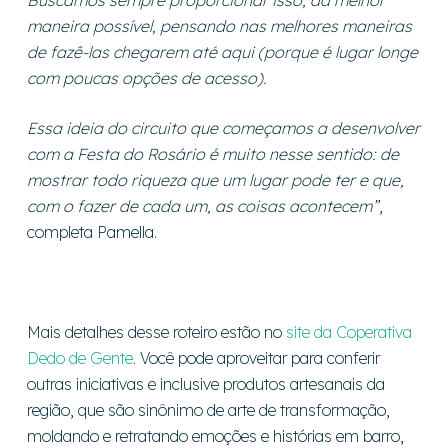
maneira possível, pensando nas melhores maneiras
de fazê-las chegarem até aqui (porque é lugar longe
com poucas opções de acesso).
Essa ideia do circuito que começamos a desenvolver
com a Festa do Rosário é muito nesse sentido: de
mostrar todo riqueza que um lugar pode ter e que,
com o fazer de cada um, as coisas acontecem”
,
completa Pamella.
Mais detalhes desse roteiro estão no
site da Coperativa
Dedo de Gente
. Você pode aproveitar para conferir
outras iniciativas e inclusive produtos artesanais da
região, que são sinônimo de arte de transformação,
moldando e retratando emoções e histórias em barro,