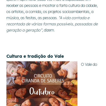
receber as pessoas e mostrar a farta cultura da cidade,
os artistas, a comida, os projetos socioambientais, a
música, as festas, as pessoas.
“A vida contada e
recontada de várias formas possíveis, passadas de
geração a geração”
, dizem.
Cultura e tradição do Vale
O Vale do