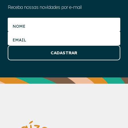
Receba nossas novidades por e-mail