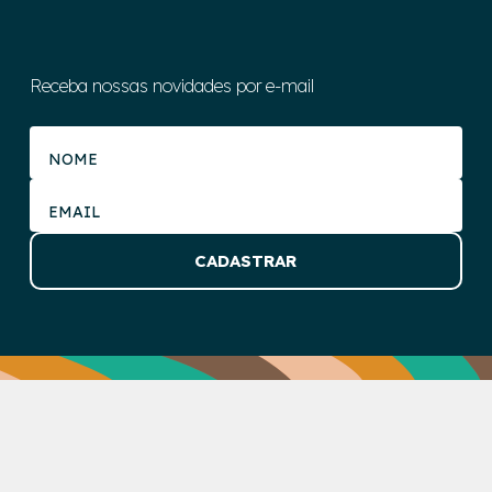
Receba nossas novidades por e-mail