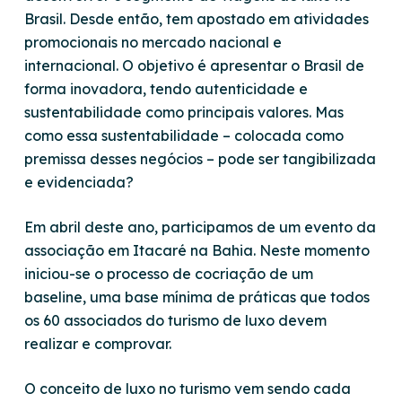
Brasil. Desde então, tem apostado em atividades
promocionais no mercado nacional e
internacional. O objetivo é apresentar o Brasil de
forma inovadora, tendo autenticidade e
sustentabilidade como principais valores. Mas
como essa
sustentabilidade
– colocada como
premissa desses negócios – pode ser tangibilizada
e evidenciada?
Em abril deste ano, participamos de um evento da
associação em Itacaré na Bahia. Neste momento
iniciou-se o processo de cocriação de um
baseline
, uma base mínima de práticas que todos
os 60 associados do turismo de luxo devem
realizar e comprovar.
O conceito de luxo no turismo vem sendo cada