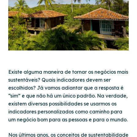
Existe alguma maneira de tornar os negócios mais
sustentáveis? Quais indicadores devem ser
escolhidos? Já vamos adiantar que a resposta é
“sim” e que não há um único padrão. Na verdade,
existem diversas possibilidades se usarmos os
indicadores personalizados como caminho para
um negócio bom para as pessoas e para o mundo.
Nos últimos anos, os conceitos de sustentabilidade