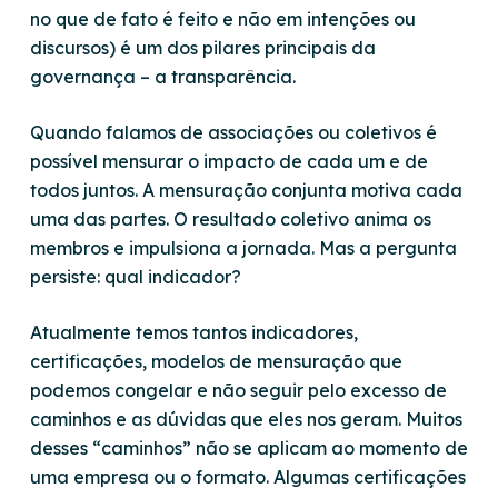
no que de fato é feito e não em intenções ou
discursos) é um dos pilares principais da
governança – a transparência.
Quando falamos de associações ou coletivos é
possível mensurar o impacto de cada um e de
todos juntos. A mensuração conjunta motiva cada
uma das partes. O resultado coletivo anima os
membros e impulsiona a jornada. Mas a pergunta
persiste: qual indicador?
Atualmente temos tantos indicadores,
certificações, modelos de mensuração que
podemos congelar e não seguir pelo excesso de
caminhos e as dúvidas que eles nos geram. Muitos
desses “caminhos” não se aplicam ao momento de
uma empresa ou o formato. Algumas certificações