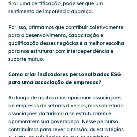
tirar uma certificação, pode ser que um
sentimento de impotência apareça.
Por isso, afirmamos que contribuir coletivamente
para o desenvolvimento, capacitação e
qualificação desses negócios é a melhor escolha
para nos estruturar com interdependência e
suporte mútuo.
Como criar indicadores personalizados ESG
para uma associação de empresas?
Ao longo de muitos anos apoiamos associações
de empresas de setores diversos, mas sobretudo
associações do turismo a se estruturarem e
aprimorarem sua governança. Nesse percurso
contribuímos para rever a missão, as estratégias