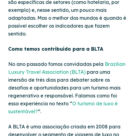
são específicas de setores (como hotelaria, por
exemplo) e, nesse sentido, um pouco mais
adaptadas. Mas o melhor dos mundos é quando é
possível escolher os indicadores que fazem
sentido.
Como temos contribuído para a BLTA
No ano passado fomos convidadas pela
Brazilian
Luxury Travel Association (BLTA)
para uma
imersão de três dias para debater sobre os
desafios e oportunidades para um turismo mais
regenerativo e responsável. Falamos como foi
essa experiência no texto “
O turismo de luxo é
sustentável?
”.
A BLTA é uma associação criada em 2008 para
desenvolver o segmento de viagens de luxo no