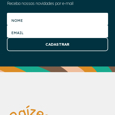
Receba nossas novidades por e-mail