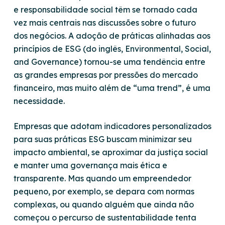
e responsabilidade social têm se tornado cada
vez mais centrais nas discussões sobre o futuro
dos negócios. A adoção de práticas alinhadas aos
princípios de ESG (do inglês, Environmental, Social,
and Governance) tornou-se uma tendência entre
as grandes empresas por pressões do mercado
financeiro, mas muito além de “uma
trend
”, é uma
necessidade.
Empresas que adotam indicadores personalizados
para suas práticas ESG buscam minimizar seu
impacto ambiental, se aproximar da justiça social
e manter uma governança mais ética e
transparente. Mas quando um empreendedor
pequeno, por exemplo, se depara com normas
complexas, ou quando alguém que ainda não
começou o percurso de sustentabilidade tenta