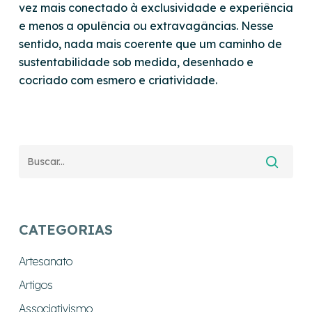
vez mais conectado à exclusividade e experiência
e menos a opulência ou extravagâncias. Nesse
sentido, nada mais coerente que um caminho de
sustentabilidade sob medida, desenhado e
cocriado com esmero e criatividade.
CATEGORIAS
Artesanato
Artigos
Associativismo