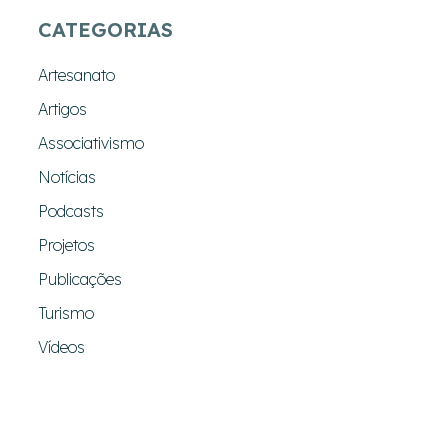
CATEGORIAS
Artesanato
Artigos
Associativismo
Notícias
Podcasts
Projetos
Publicações
Turismo
Vídeos