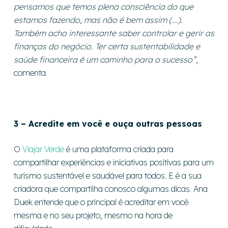
pensamos que temos plena consciência do que
estamos fazendo, mas não é bem assim (…).
Também acho interessante saber controlar e gerir as
finanças do negócio. Ter certa sustentabilidade e
saúde financeira é um caminho para o sucesso”
,
comenta.
3 –
Acredite em você e ouça outras pessoas
O
Viajar Verde
é uma plataforma criada para
compartilhar experiências e iniciativas positivas para um
turismo sustentável e saudável para todos. E é a sua
criadora que compartilha conosco algumas dicas. Ana
Duek entende que o principal é acreditar em você
mesma e no seu projeto, mesmo na hora de