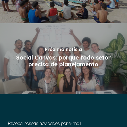
Próxima notícia
Social Canvas: porque todo setor
precisa de planejamento
Receba nossas novidades por e-mail