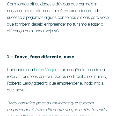
Com tantas dificuldades e dúvidas que permeiam
nossa cabeça, falamos com 4 empreendedoras de
sucesso e pegamos alguns conselhos e dicas para você
que também deseja empreender no turismo e fazer a
diferença no mundo. Veja só:
1 – Inove, faça diferente, ouse
Fundadora da
Leroy Viagens
, uma agência focada em
roteiros turísticos personalizados no Brasil e no mundo,
Roberta Leroy acredita que empreender é, nada mais,
que inovar.
“Meu conselho para as mulheres que querem
empreender é fazer diferente do que estão fazendo