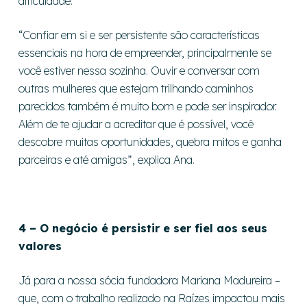
dificuldade.
“Confiar em si e ser persistente são características
essenciais na hora de empreender, principalmente se
você estiver nessa sozinha. Ouvir e conversar com
outras mulheres que estejam trilhando caminhos
parecidos também é muito bom e pode ser inspirador.
Além de te ajudar a acreditar que é possível, você
descobre muitas oportunidades, quebra mitos e ganha
parceiras e até amigas”, explica Ana.
4 – O negócio é persistir e ser fiel aos seus
valores
Já para a nossa sócia fundadora Mariana Madureira –
que, com o trabalho realizado na Raízes impactou mais