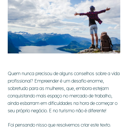
Quem nunca precisou de alguns conselhos sobre a vida
profissional? Empreender é um desafio enorme,
sobretudo para as mulheres, que, embora estejam
conquistando mais espaço no mercado de trabalho,
ainda esbarram em dificuldades na hora de começar o
seu próprio negócio. E no turismo não é diferente!
Foi pensando nisso que resolvemos criar este texto.