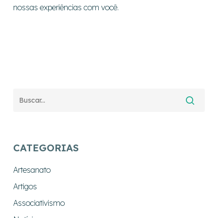
nossas experiências com você.
CATEGORIAS
Artesanato
Artigos
Associativismo