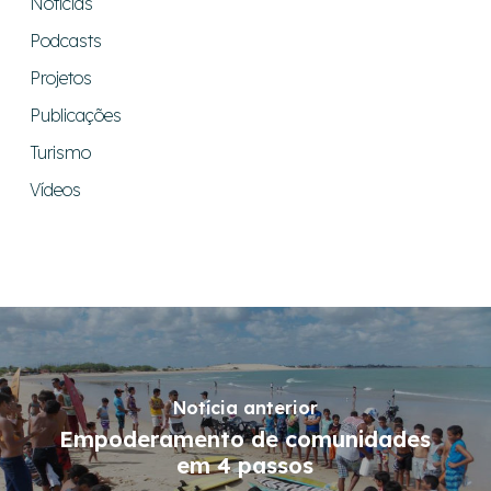
Notícias
Podcasts
Projetos
Publicações
Turismo
Vídeos
Notícia anterior
Empoderamento de comunidades
em 4 passos