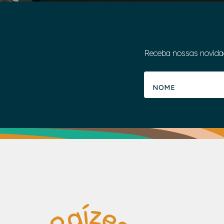
Receba nossas novida