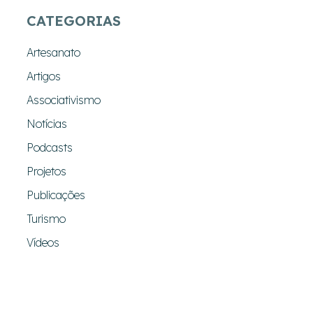
CATEGORIAS
Artesanato
Artigos
Associativismo
Notícias
Podcasts
Projetos
Publicações
Turismo
Vídeos