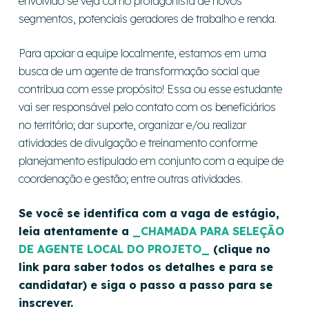
envolvido se veja como protagonista de novos
segmentos, potenciais geradores de trabalho e renda.
Para apoiar a equipe localmente, estamos em uma
busca de um agente de transformação social que
contribua com esse propósito! Essa ou esse estudante
vai ser responsável pelo contato com os beneficiários
no território; dar suporte, organizar e/ou realizar
atividades de divulgação e treinamento conforme
planejamento estipulado em conjunto com a equipe de
coordenação e gestão; entre outras atividades.
Se você se identifica com a vaga de estágio,
leia atentamente a
_CHAMADA PARA SELEÇÃO
DE AGENTE LOCAL DO PROJETO_
(clique no
link para saber todos os detalhes e para se
candidatar) e siga o passo a passo para se
inscrever.