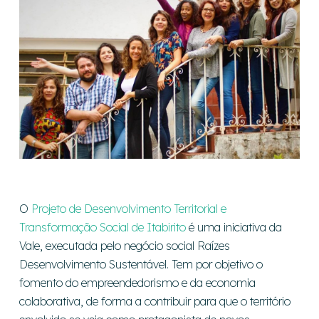
O
Projeto de Desenvolvimento Territorial e
Transformação Social de Itabirito
é uma iniciativa da
Vale, executada pelo negócio social Raízes
Desenvolvimento Sustentável. Tem por objetivo o
fomento do empreendedorismo e da economia
colaborativa, de forma a contribuir para que o território