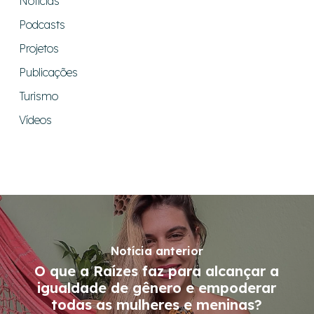
Notícias
Podcasts
Projetos
Publicações
Turismo
Vídeos
Notícia anterior
O que a Raízes faz para alcançar a
igualdade de gênero e empoderar
todas as mulheres e meninas?