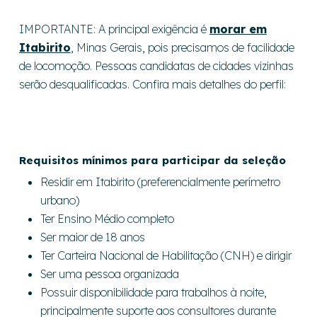
IMPORTANTE: A principal exigência é
morar em
Itabirito
, Minas Gerais, pois precisamos de facilidade
de locomoção. Pessoas candidatas de cidades vizinhas
serão desqualificadas. Confira mais detalhes do perfil:
Requisitos mínimos para participar da seleção
Residir em Itabirito (preferencialmente perímetro
urbano)
Ter Ensino Médio completo
Ser maior de 18 anos
Ter Carteira Nacional de Habilitação (CNH) e dirigir
Ser uma pessoa organizada
Possuir disponibilidade para trabalhos à noite,
principalmente suporte aos consultores durante