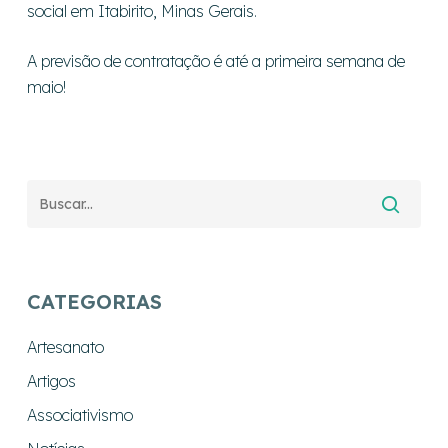
social em Itabirito, Minas Gerais.
A previsão de contratação é até a primeira semana de
maio!
CATEGORIAS
Artesanato
Artigos
Associativismo