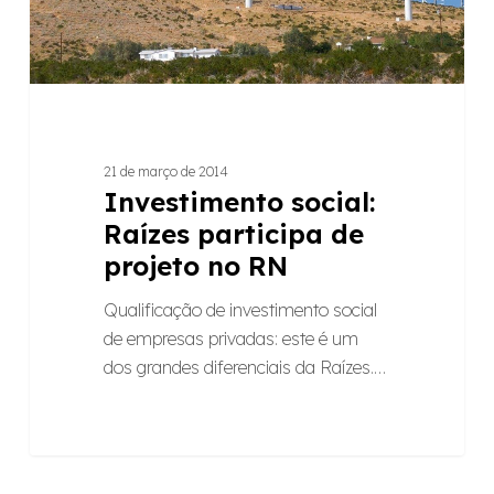
RN
21 de março de 2014
Investimento social:
Raízes participa de
projeto no RN
Qualificação de investimento social
de empresas privadas: este é um
dos grandes diferenciais da Raízes.…