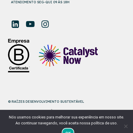
ATENDIMENTO SEG-QUI 09 ÀS 18H
© RAÍZES DESENVOLVIMENTO SUSTENTÁVEL
DESENVOLVIDO POR
NAÇÃODESIGN
Nós usamos cookies para melhorar sua experiência em nosso site.
Ao continuar navegando, você aceita nossa política de uso.