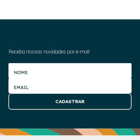
Receba nossas novidades por e-mail