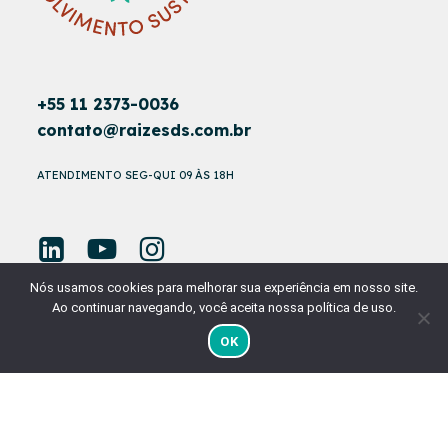
+55 11 2373-0036
contato@raizesds.com.br
ATENDIMENTO SEG-QUI 09 ÀS 18H
Nós usamos cookies para melhorar sua experiência em nosso site.
Ao continuar navegando, você aceita nossa política de uso.
OK