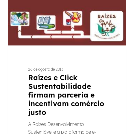
26 de agosto de 2013
Raízes e Click
Sustentabilidade
firmam parceria e
incentivam comércio
justo
A Raízes Desenvolvimento
Sustentável e a plataforma de e-