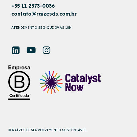
+55 11 2373-0036
contato@raizesds.com.br
ATENDIMENTO SEG-QUI 09 ÀS 18H
© RAÍZES DESENVOLVIMENTO SUSTENTÁVEL