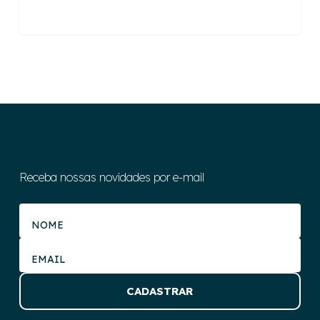
Receba nossas novidades por e-mail