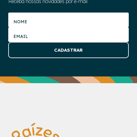
Receba nossas novidades por e-mail