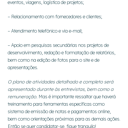
eventos, viagens, logística de projetos;
– Relacionamento com fornecedores e clientes;
– Atendimento telefônico e via e-mail;
– Apoio em pesquisas secundárias nos projetos de
desenvolvimento, redação e formatação de relatórios,
bem como na edição de fotos para o site e de
apresentações.
O plano de atividades detalhado e completo será
apresentado durante às entrevistas, bem como a
remuneração.
Mas é importante ressaltar que haverá
treinamento para ferramentas específicas como
sistema de emissão de notas e pagamentos online,
bem como orientações próximas para as demais ações.
Então se quer candidatar-se, fique tranquilo!