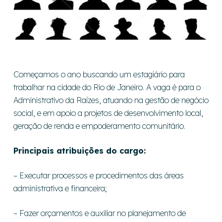
Começamos o ano buscando um estagiário para
trabalhar na cidade do Rio de Janeiro. A vaga é para o
Administrativo da Raízes, atuando na gestão de negócio
social, e em apoio a projetos de desenvolvimento local,
geração de renda e empoderamento comunitário.
Principais atribuições do cargo:
– Executar processos e procedimentos das áreas
administrativa e financeira;
– Fazer orçamentos e auxiliar no planejamento de