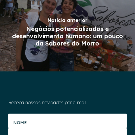
Notícia anterior
Negócios potencializados e
desenvolvimento humano: um pouco
da Sabores do Morro
Receba nossas novidades por e-mail