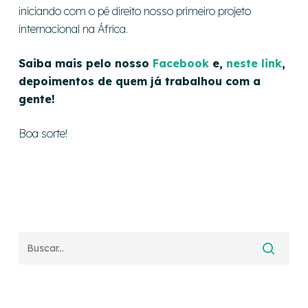
iniciando com o pé direito nosso primeiro projeto
internacional na África.
Saiba mais pelo nosso
Facebook
e,
neste link
,
depoimentos de quem já trabalhou com a
gente!
Boa sorte!