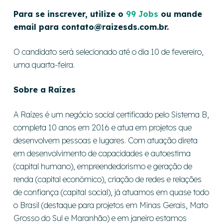
Para se inscrever, utilize o
99 Jobs
ou mande
email para
contato@raizesds.com.br
.
O candidato será selecionado até o dia 10 de fevereiro,
uma quarta-feira.
Sobre a Raízes
A Raízes é um negócio social certificado pelo Sistema B,
completa 10 anos em 2016 e atua em projetos que
desenvolvem pessoas e lugares. Com atuação direta
em desenvolvimento de capacidades e autoestima
(capital humano), empreendedorismo e geração de
renda (capital econômico), criação de redes e relações
de confiança (capital social), já atuamos em quase todo
o Brasil (destaque para projetos em Minas Gerais, Mato
Grosso do Sul e Maranhão) e em janeiro estamos