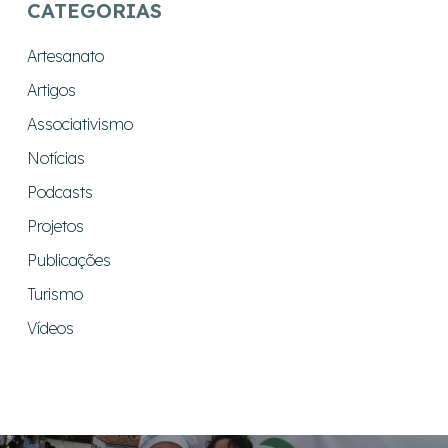
CATEGORIAS
Artesanato
Artigos
Associativismo
Notícias
Podcasts
Projetos
Publicações
Turismo
Vídeos