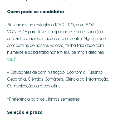
Quem pode se candidatar
Buscamos um estagiário MADURO, com BOA
VONTADE para fazer o importante e necessário (do
cafezinho à apresentação para o cliente). Alguém que
compartilhe de nossos valores, tenha facilidade com
números e saiba trabalhar em equipe (mais detalhes
aqui
).
– Estudantes de administração, Economia, Turismo,
Geografia, Ciências Contábeis, Ciência da Informação,
Comunicação ou áreas afins.
*Preferência para os últimos semestres.
Seleção e prazo