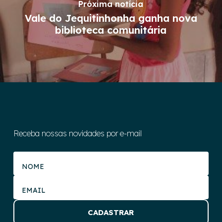
Próxima notícia
Vale do Jequitinhonha ganha nova
biblioteca comunitária
Receba nossas novidades por e-mail