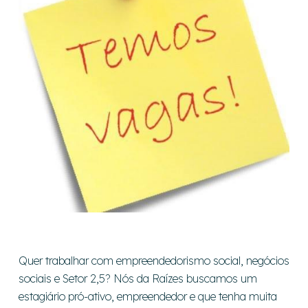
Quer trabalhar com empreendedorismo social, negócios
sociais e Setor 2,5? Nós da Raízes buscamos um
estagiário pró-ativo, empreendedor e que tenha muita