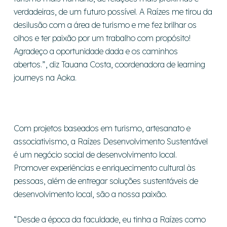
verdadeiras, de um futuro possível. A Raízes me tirou da
desilusão com a área de turismo e me fez brilhar os
olhos e ter paixão por um trabalho com propósito!
Agradeço a oportunidade dada e os caminhos
abertos.”, diz Tauana Costa, coordenadora de learning
journeys na Aoka.
Com projetos baseados em turismo, artesanato e
associativismo, a Raízes Desenvolvimento Sustentável
é um negócio social de desenvolvimento local.
Promover experiências e enriquecimento cultural às
pessoas, além de entregar soluções sustentáveis de
desenvolvimento local, são a nossa paixão.
“Desde a época da faculdade, eu tinha a Raízes como