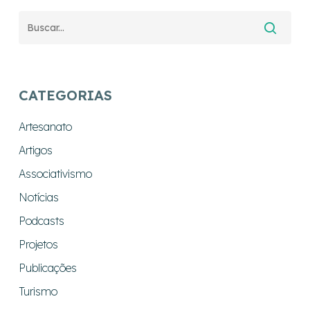
CATEGORIAS
Artesanato
Artigos
Associativismo
Notícias
Podcasts
Projetos
Publicações
Turismo