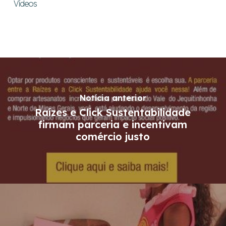
Vídeos
Notícia anterior
Raízes e Click Sustentabilidade
firmam parceria e incentivam
comércio justo