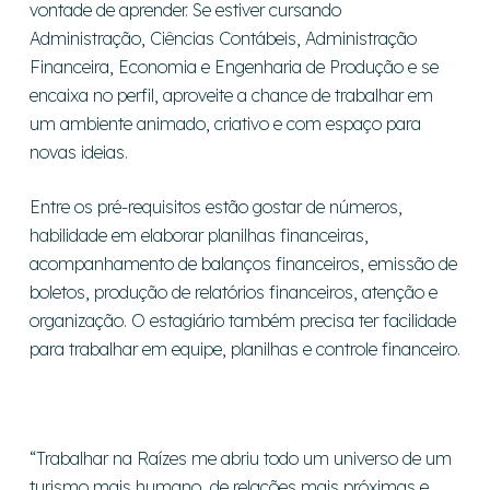
vontade de aprender. Se estiver cursando
Administração, Ciências Contábeis, Administração
Financeira, Economia e Engenharia de Produção e se
encaixa no perfil, aproveite a chance de trabalhar em
um ambiente animado, criativo e com espaço para
novas ideias.
Entre os pré-requisitos estão gostar de números,
habilidade em elaborar planilhas financeiras,
acompanhamento de balanços financeiros, emissão de
boletos, produção de relatórios financeiros, atenção e
organização. O estagiário também precisa ter facilidade
para trabalhar em equipe, planilhas e controle financeiro.
“Trabalhar na Raízes me abriu todo um universo de um
turismo mais humano, de relações mais próximas e