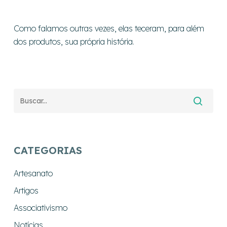
Como falamos outras vezes, elas teceram, para além
dos produtos, sua própria história.
CATEGORIAS
Artesanato
Artigos
Associativismo
Notícias