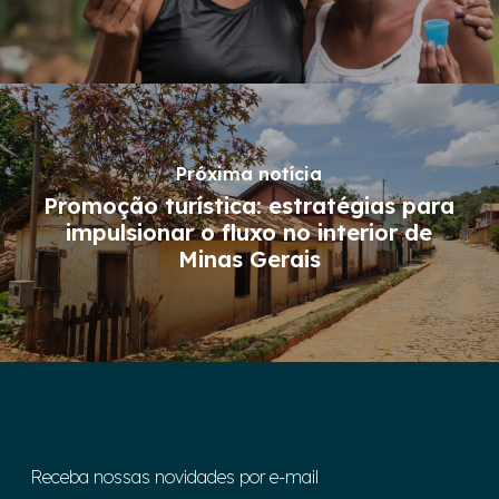
Próxima notícia
Promoção turística: estratégias para
impulsionar o fluxo no interior de
Minas Gerais
Receba nossas novidades por e-mail