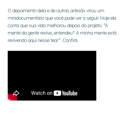
O depoimento dela e de outras artesãs virou um
minidocumentário que você pode ver a seguir. Hoje ela
conta que sua vida melhorou depois do projeto. “A
mente da gente revive, entendeu? A minha mente está
revivendo aqui nesse tear”. Confira.