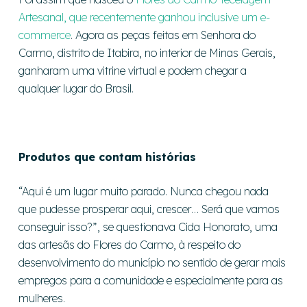
Artesanal, que recentemente ganhou inclusive um e-
commerce
. Agora as peças feitas em Senhora do
Carmo, distrito de Itabira, no interior de Minas Gerais,
ganharam uma vitrine virtual e podem chegar a
qualquer lugar do Brasil.
Produtos que contam histórias
“Aqui é um lugar muito parado. Nunca chegou nada
que pudesse prosperar aqui, crescer… Será que vamos
conseguir isso?”, se questionava Cida Honorato, uma
das artesãs do Flores do Carmo, à respeito do
desenvolvimento do município no sentido de gerar mais
empregos para a comunidade e especialmente para as
mulheres.