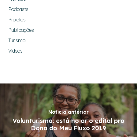
Podcasts
Projetos
Publicações
Turismo
Vídeos
Notícia anterior
Volunturismo: está no ar o edital pro
Dona do Meu Fluxo 2019