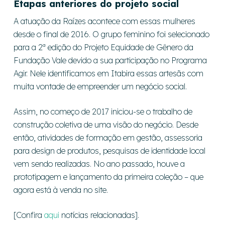
Etapas anteriores do projeto social
A atuação da Raízes acontece com essas mulheres
desde o final de 2016. O grupo feminino foi selecionado
para a 2ª edição do Projeto Equidade de Gênero da
Fundação Vale devido a sua participação no Programa
Agir. Nele identificamos em Itabira essas artesãs com
muita vontade de empreender um negócio social.
Assim, no começo de 2017 iniciou-se o trabalho de
construção coletiva de uma visão do negócio. Desde
então, atividades de formação em gestão, assessoria
para design de produtos, pesquisas de identidade local
vem sendo realizadas. No ano passado, houve a
prototipagem e lançamento da primeira coleção – que
agora está à venda no site.
[Confira
aqui
notícias relacionadas].