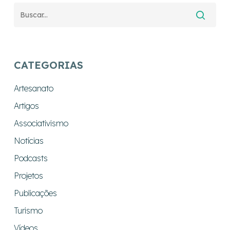
CATEGORIAS
Artesanato
Artigos
Associativismo
Notícias
Podcasts
Projetos
Publicações
Turismo
Vídeos