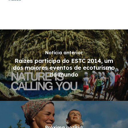
Notícia anterior
Raízes participa do ESTC 2014, um
dos maiores eventos de ecoturismo
do mundo
Próxima notícia