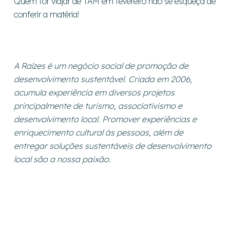
Quem for viajar de TAM em fevereiro não se esqueça de
conferir a matéria!
A Raízes é um negócio social de promoção de
desenvolvimento sustentável. Criada em 2006,
acumula experiência em diversos projetos
principalmente de turismo, associativismo e
desenvolvimento local. Promover experiências e
enriquecimento cultural às pessoas, além de
entregar soluções sustentáveis de desenvolvimento
local são a nossa paixão.