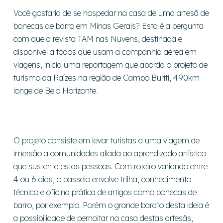
Você gostaria de se hospedar na casa de uma artesã de
bonecas de barro em Minas Gerais? Esta é a pergunta
com que a revista TAM nas Nuvens, destinada e
disponível a todos que usam a companhia aérea em
viagens, inicia uma reportagem que aborda o projeto de
turismo da Raízes na região de Campo Buriti, 490km
longe de Belo Horizonte.
O projeto consiste em levar turistas a uma viagem de
imersão a comunidades aliada ao aprendizado artístico
que sustenta estas pessoas. Com roteiro variando entre
4 ou 6 dias, o passeio envolve trilha, conhecimento
técnico e oficina prática de artigos como bonecas de
barro, por exemplo. Porém o grande barato desta ideia é
a possibilidade de pernoitar na casa destas artesãs,