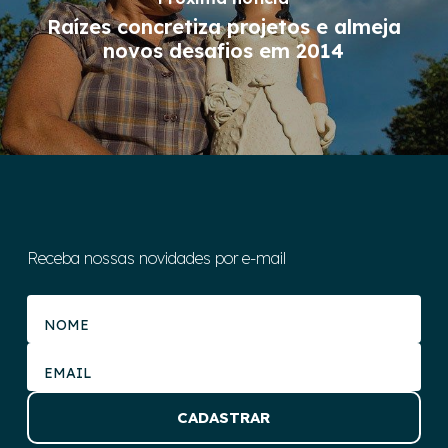
Raízes concretiza projetos e almeja
novos desafios em 2014
Receba nossas novidades por e-mail