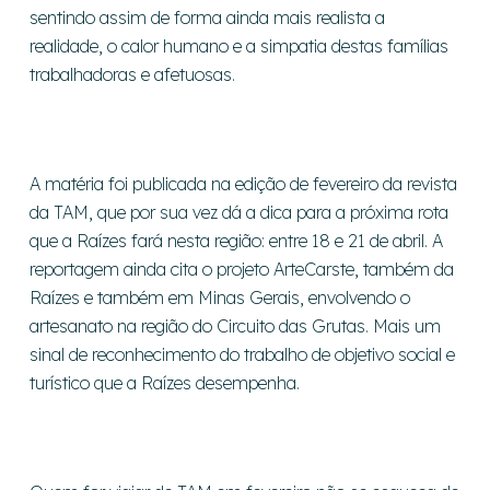
sentindo assim de forma ainda mais realista a
realidade, o calor humano e a simpatia destas famílias
trabalhadoras e afetuosas.
A matéria foi publicada na edição de fevereiro da revista
da TAM, que por sua vez dá a dica para a próxima rota
que a Raízes fará nesta região: entre 18 e 21 de abril. A
reportagem ainda cita o projeto ArteCarste, também da
Raízes e também em Minas Gerais, envolvendo o
artesanato na região do Circuito das Grutas. Mais um
sinal de reconhecimento do trabalho de objetivo social e
turístico que a Raízes desempenha.