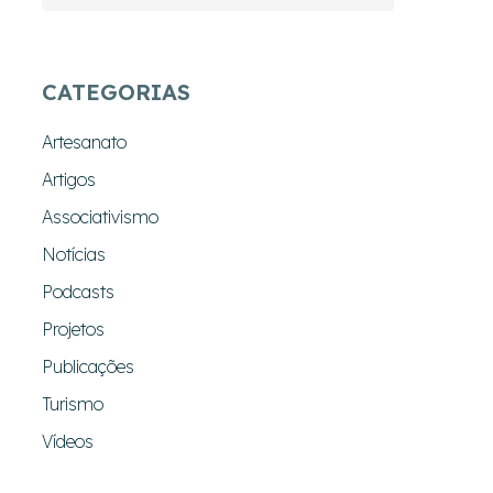
CATEGORIAS
Artesanato
Artigos
Associativismo
Notícias
Podcasts
Projetos
Publicações
Turismo
Vídeos