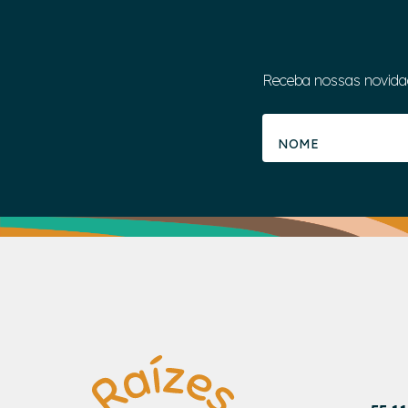
Receba nossas novida