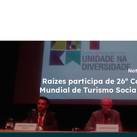
Not
Raízes participa de 26º 
Mundial de Turismo Socia