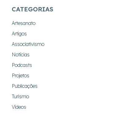
CATEGORIAS
Artesanato
Artigos
Associativismo
Notícias
Podcasts
Projetos
Publicações
Turismo
Vídeos