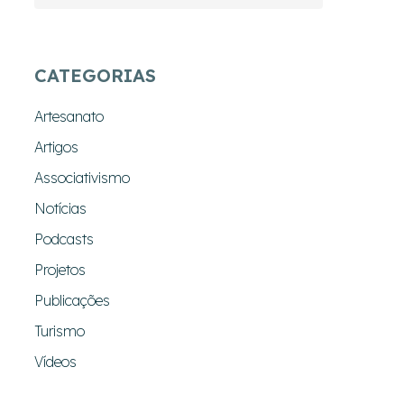
CATEGORIAS
Artesanato
Artigos
Associativismo
Notícias
Podcasts
Projetos
Publicações
Turismo
Vídeos