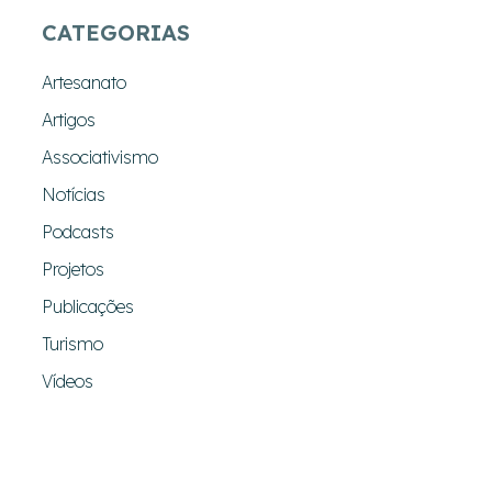
CATEGORIAS
Artesanato
Artigos
Associativismo
Notícias
Podcasts
Projetos
Publicações
Turismo
Vídeos