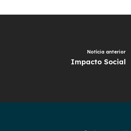
Notícia anterior
Impacto Social