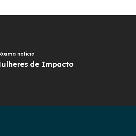
óxima notícia
ulheres de Impacto