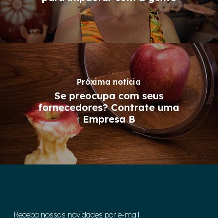
Próxima notícia
Se preocupa com seus
fornecedores? Contrate uma
Empresa B
Receba nossas novidades por e-mail