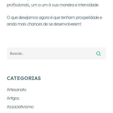
profissionais, um a um à sua maneira e intensidade.
O que desejamos agora é que tenham prosperidade e
ainda mais chances de se desenvolverem!
CATEGORIAS
Artesanato
Artigos
Associativismo