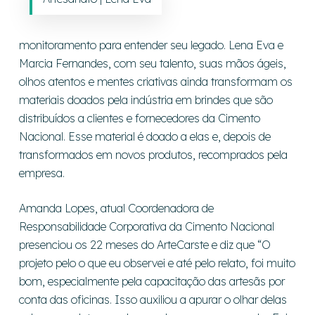
monitoramento para entender seu legado. Lena Eva e
Marcia Fernandes, com seu talento, suas mãos ágeis,
olhos atentos e mentes criativas ainda transformam os
materiais doados pela indústria em brindes que são
distribuídos a clientes e fornecedores da Cimento
Nacional. Esse material é doado a elas e, depois de
transformados em novos produtos, recomprados pela
empresa.
Amanda Lopes, atual Coordenadora de
Responsabilidade Corporativa da Cimento Nacional
presenciou os 22 meses do ArteCarste e diz que “O
projeto pelo o que eu observei e até pelo relato, foi muito
bom, especialmente pela capacitação das artesãs por
conta das oficinas. Isso auxiliou a apurar o olhar delas