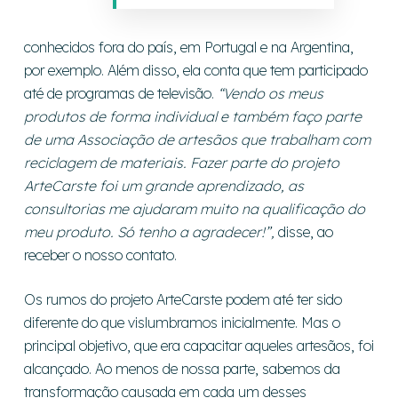
conhecidos fora do país, em Portugal e na Argentina,
por exemplo. Além disso, ela conta que tem participado
até de programas de televisão.
“Vendo os meus
produtos de forma individual e também faço parte
de uma Associação de artesãos que trabalham com
reciclagem de materiais. Fazer parte do projeto
ArteCarste foi um grande aprendizado, as
consultorias me ajudaram muito na qualificação do
meu produto. Só tenho a agradecer!”,
disse, ao
receber o nosso contato.
Os rumos do projeto ArteCarste podem até ter sido
diferente do que vislumbramos inicialmente. Mas o
principal objetivo, que era capacitar aqueles artesãos, foi
alcançado. Ao menos de nossa parte, sabemos da
transformação causada em cada um desses