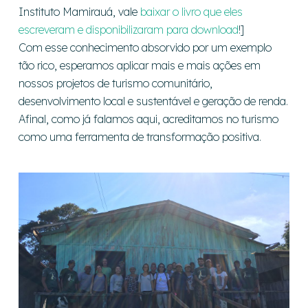
Instituto Mamirauá, vale
baixar o livro que eles
escreveram e disponibilizaram para download
!]
Com esse conhecimento absorvido por um exemplo
tão rico, esperamos aplicar mais e mais ações em
nossos projetos de turismo comunitário,
desenvolvimento local e sustentável e geração de renda.
Afinal, como já falamos aqui, acreditamos no turismo
como uma ferramenta de transformação positiva.