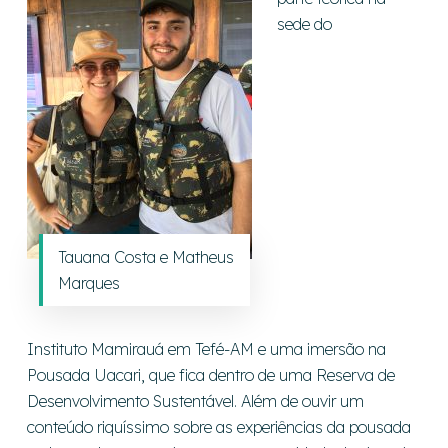
sede do
Tauana Costa e Matheus
Marques
Instituto Mamirauá em Tefé-AM e uma imersão na
Pousada Uacari, que fica dentro de uma Reserva de
Desenvolvimento Sustentável. Além de ouvir um
conteúdo riquíssimo sobre as experiências da pousada