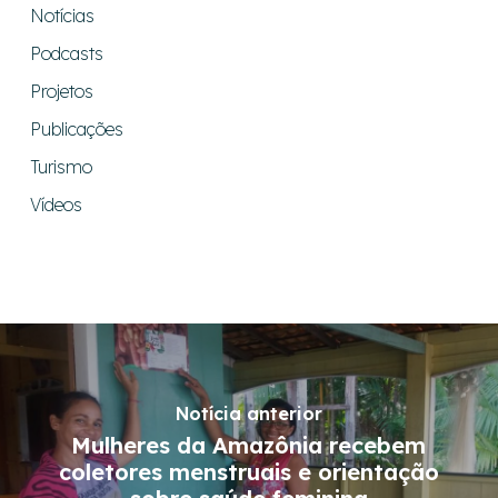
Notícias
Podcasts
Projetos
Publicações
Turismo
Vídeos
Notícia anterior
Mulheres da Amazônia recebem
coletores menstruais e orientação