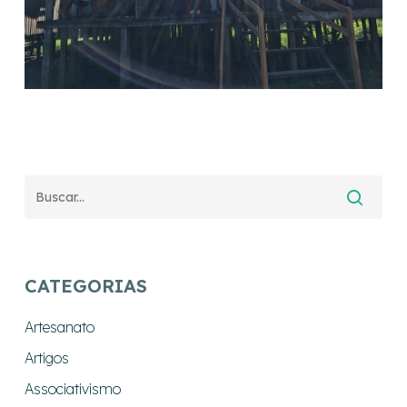
CATEGORIAS
Artesanato
Artigos
Associativismo