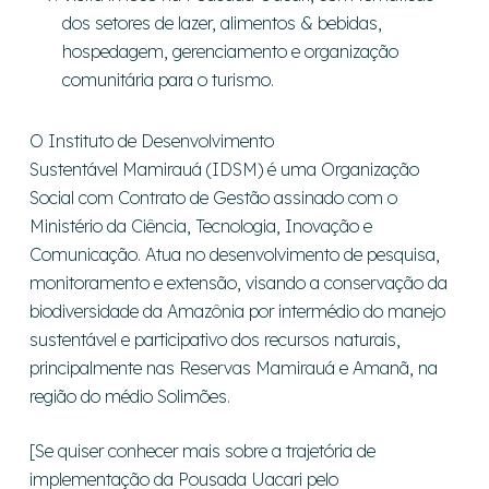
dos setores de lazer, alimentos & bebidas,
hospedagem, gerenciamento e organização
comunitária para o turismo.
O Instituto de Desenvolvimento
Sustentável Mamirauá (IDSM) é uma Organização
Social com Contrato de Gestão assinado com o
Ministério da Ciência, Tecnologia, Inovação e
Comunicação. Atua no desenvolvimento de pesquisa,
monitoramento e extensão, visando a conservação da
biodiversidade da Amazônia por intermédio do manejo
sustentável e participativo dos recursos naturais,
principalmente nas Reservas Mamirauá e Amanã, na
região do médio Solimões.
[Se quiser conhecer mais sobre a trajetória de
implementação da Pousada Uacari pelo