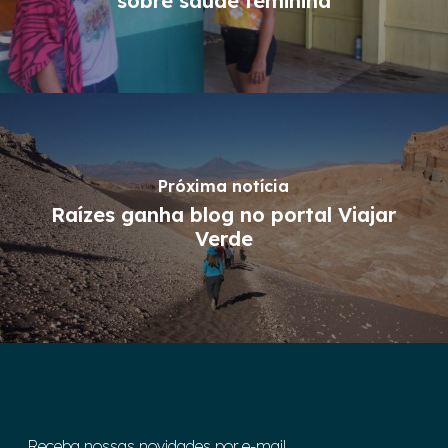
sobre saúde feminina
Próxima notícia
Raízes ganha blog no portal Viajar
Verde
Receba nossas novidades por e-mail