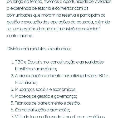
ao longo do tempo, tivemos a oportunidade de vivenciar
a experiência de estar lá e conversar com as
comunidades que moram na reserva e participam da
gestão e execução das operações da pousada, além de
ter um gostinho do que é a imensidão amazônica”
,
conta Tauana.
Dividido em módulos, ele abordou:
TBC e Ecoturismo: conceituação e as realidades
brasileira e amazônica;
A preocupação ambiental nas atividades de TBC e
Ecoturismo;
Mudanças sociais e econômicas;
Modelos de gestão e governança;
Técnicas de planejamento e gestão;
Comercialização e promoção;
Visita in loco na Pousada Uacari, com temáticas