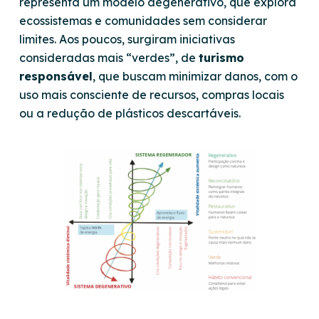
representa um modelo degenerativo, que explora
ecossistemas e comunidades sem considerar
limites. Aos poucos, surgiram iniciativas
consideradas mais “verdes”, de
turismo
responsável
, que buscam minimizar danos, com o
uso mais consciente de recursos, compras locais
ou a redução de plásticos descartáveis.