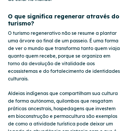
O que significa regenerar através do
turismo?
O turismo regenerativo não se resume a plantar
uma árvore ao final de um passeio. É uma forma
de ver o mundo que transforma tanto quem viaja
quanto quem recebe, porque se organiza em
torno da devolução de vitalidade aos
ecossistemas e do fortalecimento de identidades
culturais.
Aldeias indígenas que compartilham sua cultura
de forma autônoma, quilombos que resgatam
práticas ancestrais, hospedagens que investem
em bioconstrução e permacultura são exemplos
de como a atividade turística pode deixar um