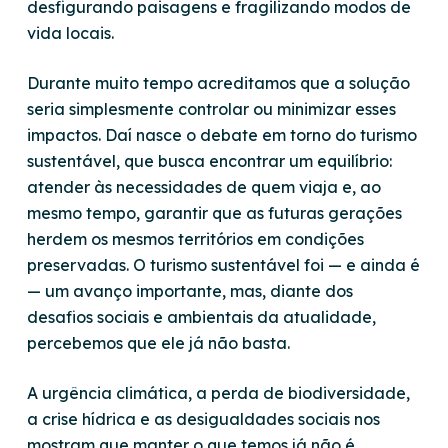
desfigurando paisagens e fragilizando modos de
vida locais.
Durante muito tempo acreditamos que a solução
seria simplesmente controlar ou minimizar esses
impactos. Daí nasce o debate em torno do turismo
sustentável, que busca encontrar um equilíbrio:
atender às necessidades de quem viaja e, ao
mesmo tempo, garantir que as futuras gerações
herdem os mesmos territórios em condições
preservadas. O turismo sustentável foi — e ainda é
— um avanço importante, mas, diante dos
desafios sociais e ambientais da atualidade,
percebemos que ele já não basta.
A urgência climática, a perda de biodiversidade,
a crise hídrica e as desigualdades sociais nos
mostram que manter o que temos já não é