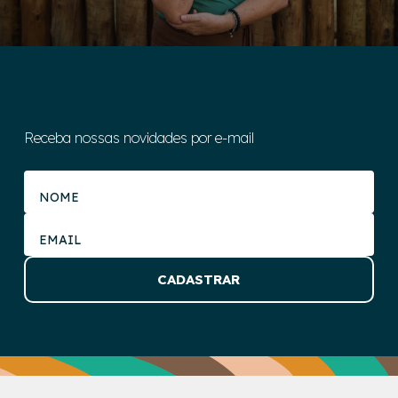
Receba nossas novidades por e-mail