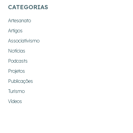
CATEGORIAS
Artesanato
Artigos
Associativismo
Notícias
Podcasts
Projetos
Publicações
Turismo
Vídeos