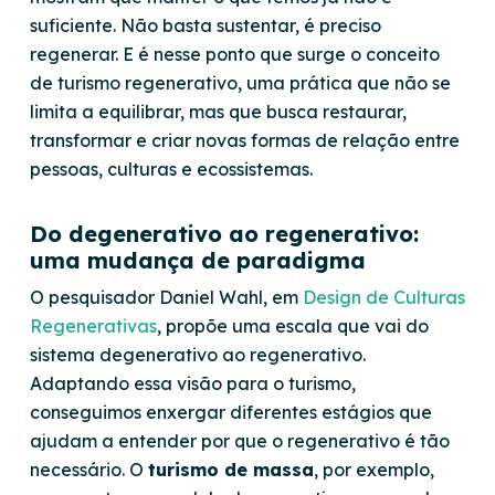
suficiente. Não basta sustentar, é preciso
regenerar. E é nesse ponto que surge o conceito
de turismo regenerativo, uma prática que não se
limita a equilibrar, mas que busca restaurar,
transformar e criar novas formas de relação entre
pessoas, culturas e ecossistemas.
Do degenerativo ao regenerativo:
uma mudança de paradigma
O pesquisador Daniel Wahl, em
Design de Culturas
Regenerativas
, propõe uma escala que vai do
sistema degenerativo ao regenerativo.
Adaptando essa visão para o turismo,
conseguimos enxergar diferentes estágios que
ajudam a entender por que o regenerativo é tão
necessário. O
turismo de massa
, por exemplo,