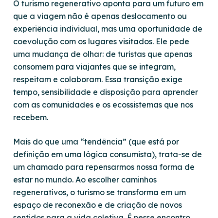
O turismo regenerativo aponta para um futuro em
que a viagem não é apenas deslocamento ou
experiência individual, mas uma oportunidade de
coevolução com os lugares visitados. Ele pede
uma mudança de olhar: de turistas que apenas
consomem para viajantes que se integram,
respeitam e colaboram. Essa transição exige
tempo, sensibilidade e disposição para aprender
com as comunidades e os ecossistemas que nos
recebem.
Mais do que uma “tendência” (que está por
definição em uma lógica consumista), trata-se de
um chamado para repensarmos nossa forma de
estar no mundo. Ao escolher caminhos
regenerativos, o turismo se transforma em um
espaço de reconexão e de criação de novos
sentidos para a vida coletiva. É nesse encontro