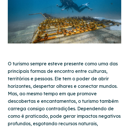
O turismo sempre esteve presente como uma das
principais formas de encontro entre culturas,
territórios e pessoas. Ele tem o poder de abrir
horizontes, despertar olhares e conectar mundos.
Mas, ao mesmo tempo em que promove
descobertas e encantamentos, o turismo também
carrega consigo contradições. Dependendo de
como é praticado, pode gerar impactos negativos
profundos, esgotando recursos naturais,