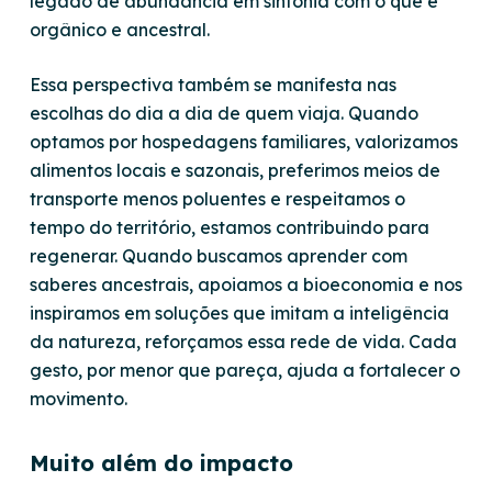
legado de abundância em sintonia com o que é
orgânico e ancestral.
Essa perspectiva também se manifesta nas
escolhas do dia a dia de quem viaja. Quando
optamos por hospedagens familiares, valorizamos
alimentos locais e sazonais, preferimos meios de
transporte menos poluentes e respeitamos o
tempo do território, estamos contribuindo para
regenerar. Quando buscamos aprender com
saberes ancestrais, apoiamos a bioeconomia e nos
inspiramos em soluções que imitam a inteligência
da natureza, reforçamos essa rede de vida. Cada
gesto, por menor que pareça, ajuda a fortalecer o
movimento.
Muito além do impacto