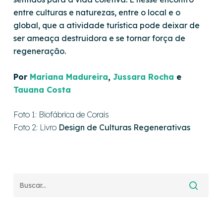
entre culturas e naturezas, entre o local e o
global, que a atividade turística pode deixar de
ser ameaça destruidora e se tornar força de
regeneração.
Por
Mariana Madureira
,
Jussara Rocha
e
Tauana Costa
Foto 1: Biofábrica de Corais
Foto 2: Livro
Design de Culturas Regenerativas