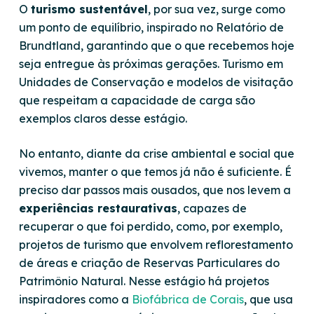
O
turismo sustentável
, por sua vez, surge como
um ponto de equilíbrio, inspirado no Relatório de
Brundtland, garantindo que o que recebemos hoje
seja entregue às próximas gerações. Turismo em
Unidades de Conservação e modelos de visitação
que respeitam a capacidade de carga são
exemplos claros desse estágio.
No entanto, diante da crise ambiental e social que
vivemos, manter o que temos já não é suficiente. É
preciso dar passos mais ousados, que nos levem a
experiências restaurativas
, capazes de
recuperar o que foi perdido, como, por exemplo,
projetos de turismo que envolvem reflorestamento
de áreas e criação de Reservas Particulares do
Patrimônio Natural. Nesse estágio há projetos
inspiradores como a
Biofábrica de Corais
, que usa