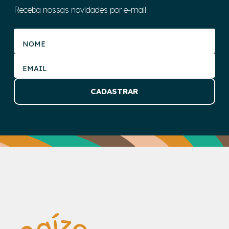
Receba nossas novidades por e-mail