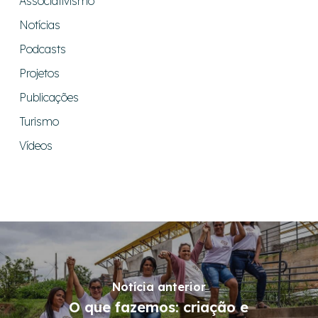
Associativismo
Notícias
Podcasts
Projetos
Publicações
Turismo
Vídeos
Notícia anterior
O que fazemos: criação e