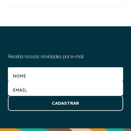
Receba nossas novidades por e-mail