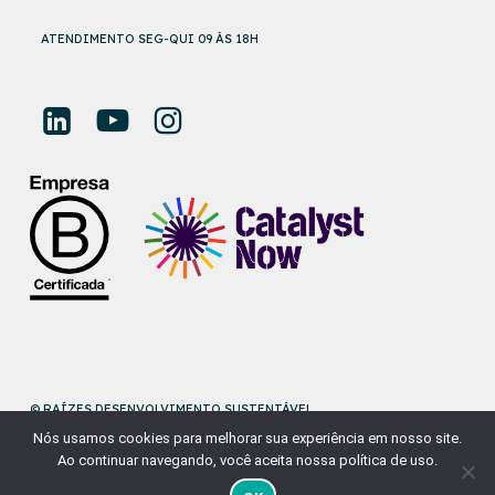
ATENDIMENTO SEG-QUI 09 ÀS 18H
© RAÍZES DESENVOLVIMENTO SUSTENTÁVEL
Nós usamos cookies para melhorar sua experiência em nosso site.
DESENVOLVIDO POR
NAÇÃODESIGN
Ao continuar navegando, você aceita nossa política de uso.