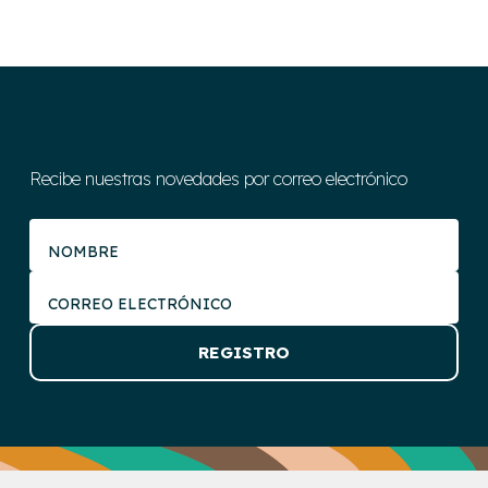
Recibe nuestras novedades por correo electrónico