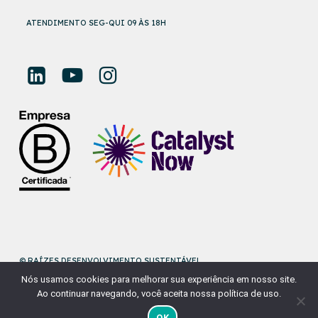
ATENDIMENTO SEG-QUI 09 ÀS 18H
© RAÍZES DESENVOLVIMENTO SUSTENTÁVEL
Nós usamos cookies para melhorar sua experiência em nosso site.
DESENVOLVIDO POR
NAÇÃODESIGN
Ao continuar navegando, você aceita nossa política de uso.
OK