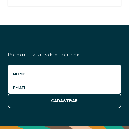
Receba nossas novidades por e-mail