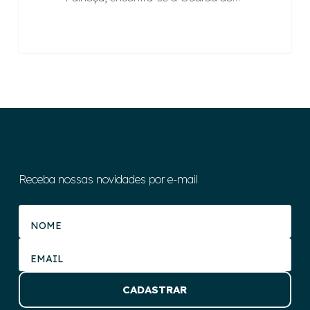
Receba nossas novidades por e-mail