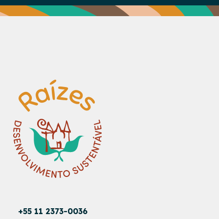
+55 11 2373-0036