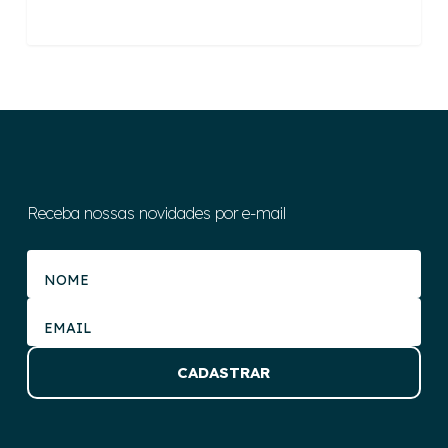
Receba nossas novidades por e-mail