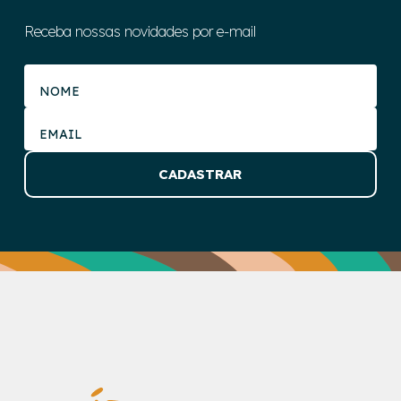
Receba nossas novidades por e-mail