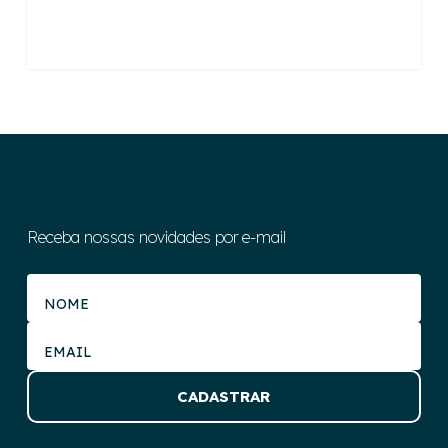
Receba nossas novidades por e-mail