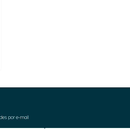
des por e-mail