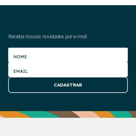
Receba nossas novidades por e-mail