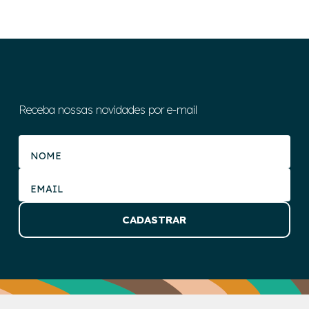
Receba nossas novidades por e-mail